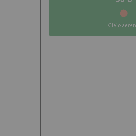
cielo sere