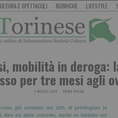
ULTURA E SPETTACOLI
RUBRICHE
LIFESTYLE
i, mobilità in deroga: 
esso per tre mesi agli o
5 MAGGIO 2016
PRIMA PAGINA
come già avvenuto nel 2015, di privilegiare la
i dare un aiuto concreto, anche se limitato nel