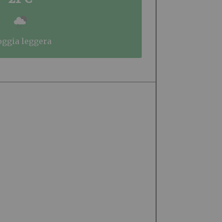
ioggia leggera