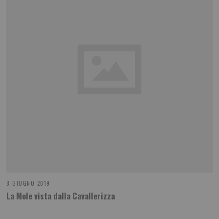
8 GIUGNO 2019
La Mole vista dalla Cavallerizza