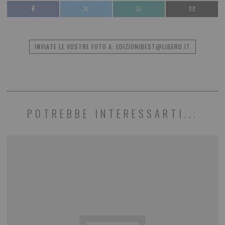
INVIATE LE VOSTRE FOTO A: EDIZIONIBEST@LIBERO.IT
POTREBBE INTERESSARTI...