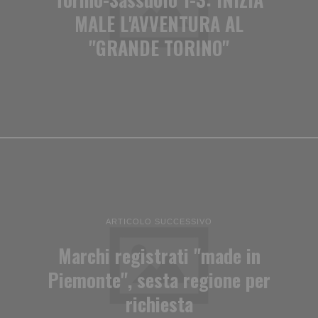
MALE L'AVVENTURA AL
"GRANDE TORINO"
ARTICOLO SUCCESSIVO
Marchi registrati "made in
Piemonte", sesta regione per
richiesta