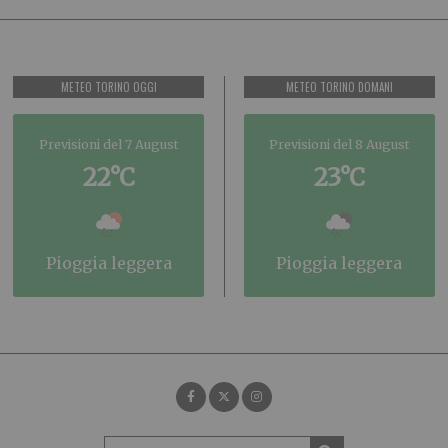
METEO TORINO OGGI
METEO TORINO DOMANI
Previsioni del 7 August
Previsioni del 8 August
22°C
23°C
pioggia leggera
pioggia leggera