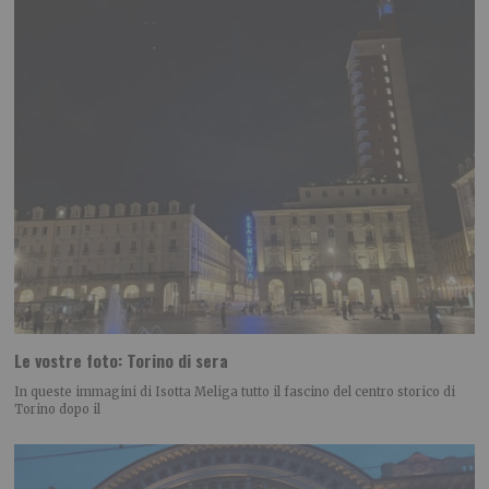
Le vostre foto: Torino di sera
In queste immagini di Isotta Meliga tutto il fascino del centro storico di
Torino dopo il