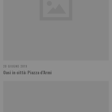
20 GIUGNO 2019
Oasi in città: Piazza d’Armi