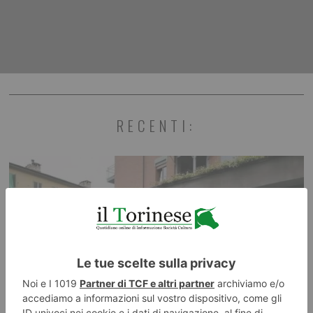
RECENTI: