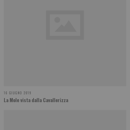
16 GIUGNO 2019
La Mole vista dalla Cavallerizza