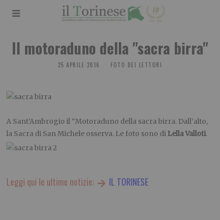
Il motoraduno della "sacra birra"
25 APRILE 2016
FOTO DEI LETTORI
A Sant’Ambrogio il “Motoraduno della sacra birra. Dall’alto,
la Sacra di San Michele osserva. Le foto sono di
Lella Valloti
.
Leggi qui le ultime notizie:
IL TORINESE