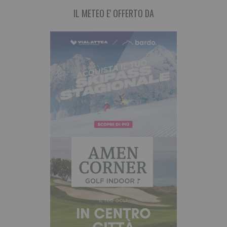
IL METEO E' OFFERTO DA