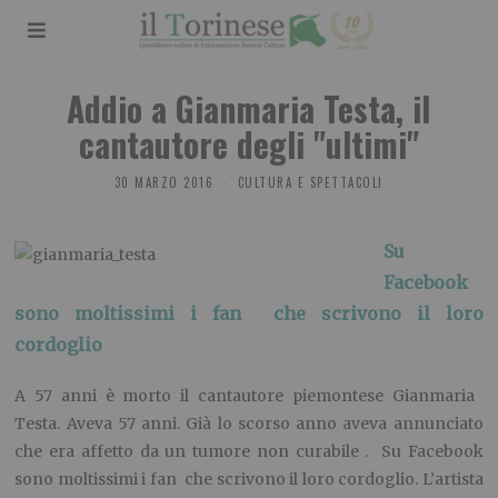
Addio a Gianmaria Testa, il
cantautore degli "ultimi"
30 MARZO 2016
CULTURA E SPETTACOLI
Su
Facebook
sono moltissimi i fan che scrivono il loro
cordoglio
A 57 anni è morto il cantautore piemontese Gianmaria
Testa. Aveva 57 anni. Già lo scorso anno aveva annunciato
che era affetto da un tumore non curabile . Su Facebook
sono moltissimi i fan che scrivono il loro cordoglio. L’artista