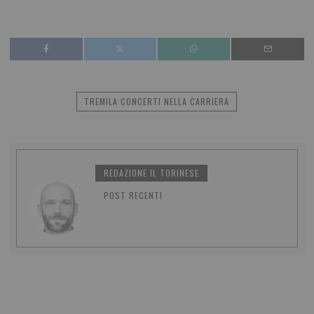
TREMILA CONCERTI NELLA CARRIERA
REDAZIONE IL TORINESE
POST RECENTI