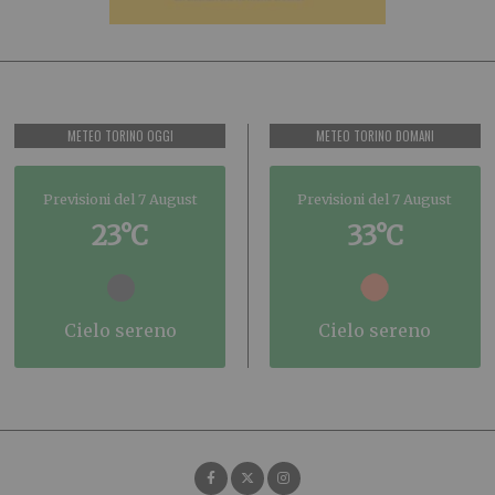
METEO TORINO OGGI
METEO TORINO DOMANI
Previsioni del 7 August
Previsioni del 7 August
23°C
33°C
cielo sereno
cielo sereno