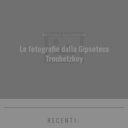
ARTICOLO SUCCESSIVO
Le fotografie dalla Gipsoteca
Troubetzkoy
RECENTI: