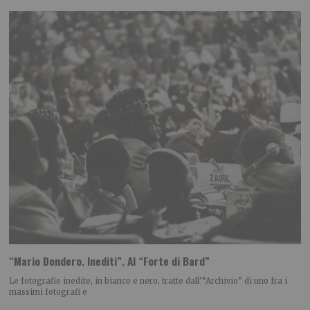
“Mario Dondero. Inediti”. Al “Forte di Bard”
Le fotografie inedite, in bianco e nero, tratte dall’“Archivio” di uno fra i
massimi fotografi e