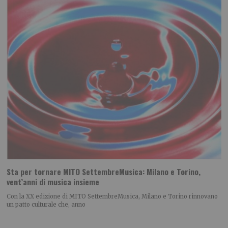
Sta per tornare MITO SettembreMusica: Milano e Torino,
vent’anni di musica insieme
Con la XX edizione di MITO SettembreMusica, Milano e Torino rinnovano
un patto culturale che, anno