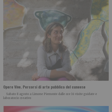
Opere Vive. Percorsi di arte pubblica del cuneese
Sabato 8 agosto a Limone Piemonte dalle ore 16 visite guidate e
laboratorio creativo