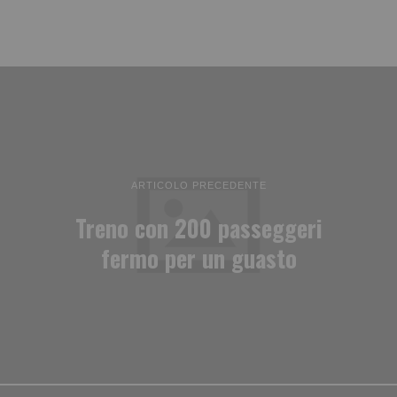
ARTICOLO PRECEDENTE
Treno con 200 passeggeri
fermo per un guasto