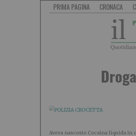
PRIMA PAGINA
CRONACA
C
Droga
Aveva nascosto Cocaina liquida in c