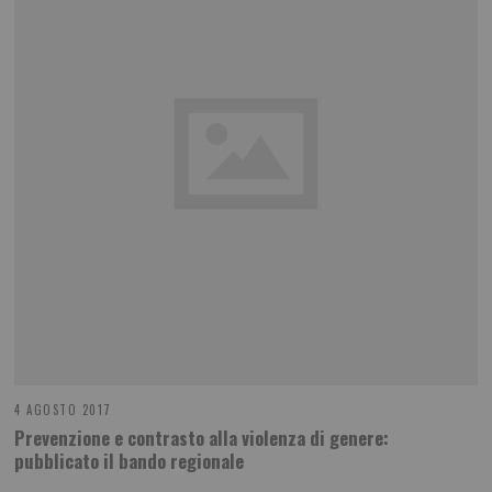
4 AGOSTO 2017
Prevenzione e contrasto alla violenza di genere:
pubblicato il bando regionale