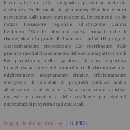
Il contratto con la Cassa depositi e prestiti permette di
destinare all’edilizia scolastica piemontese 65 milioni di euro
provenienti dalla Banca europea per gli investimenti. Ne dà
notizia l’assessore regionale all’Istruzione Gianna
Pentenero: “Con lo sblocco di questa prima tranche di
risorse, siamo in grado di finanziare i primi 116 progetti.
Successivamente procederemo allo scorrimento della
graduatoria ed al finanziamento della seconda parte”. I fondi
Bei permettono, nello specifico, di dare copertura
finanziaria ad interventi straordinari di ristrutturazione,
miglioramento, adeguamento sismico, efficientamento
energetico di immobili di proprietà pubblica adibiti
all’istruzione scolastica e all’alta formazione artistica,
musicale e coreutica e delle residenze per studenti
universitari di proprietà degli enti locali.
Leggi qui le ultime notizie:
IL TORINESE