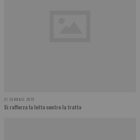
21 GENNAIO 2019
Si rafforza la lotta contro la tratta