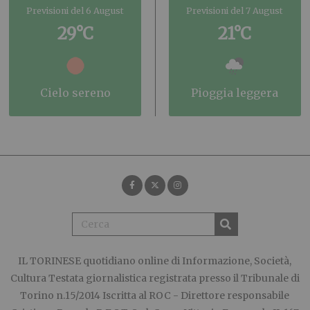
Previsioni del 6 August
Previsioni del 7 August
29°C
21°C
cielo sereno
pioggia leggera
IL TORINESE
quotidiano online di Informazione, Società,
Cultura Testata giornalistica registrata presso il Tribunale di
Torino n.15/2014 Iscritta al ROC - Direttore responsabile