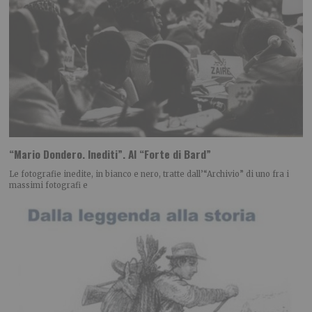
“Mario Dondero. Inediti”. Al “Forte di Bard”
Le fotografie inedite, in bianco e nero, tratte dall’“Archivio” di uno fra i
massimi fotografi e