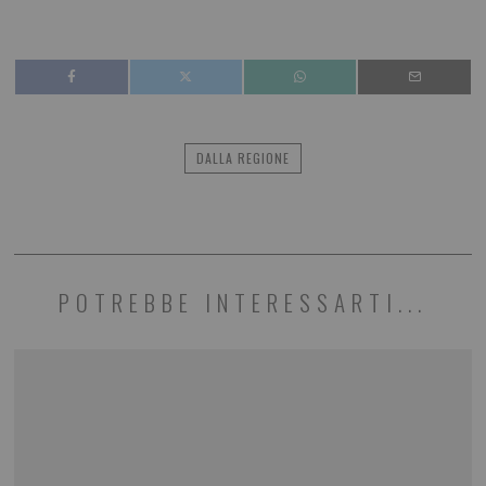
DALLA REGIONE
POTREBBE INTERESSARTI...