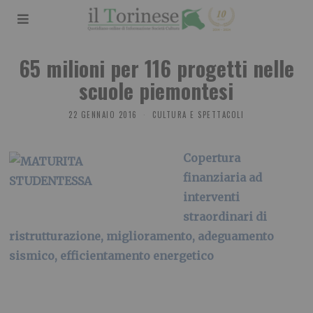
65 milioni per 116 progetti nelle
scuole piemontesi
22 GENNAIO 2016
CULTURA E SPETTACOLI
Copertura
finanziaria ad
interventi
straordinari di
ristrutturazione, miglioramento, adeguamento
sismico, efficientamento energetico