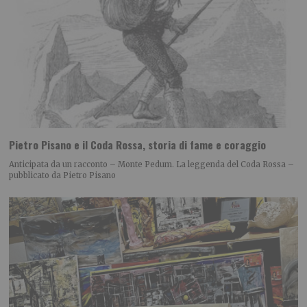
Pietro Pisano e il Coda Rossa, storia di fame e coraggio
Anticipata da un racconto – Monte Pedum. La leggenda del Coda Rossa –
pubblicato da Pietro Pisano