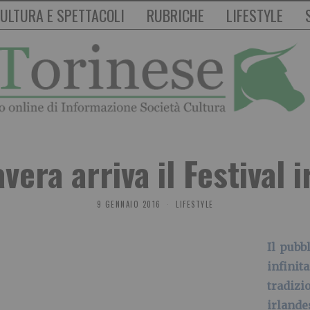
ULTURA E SPETTACOLI
RUBRICHE
LIFESTYLE
vera arriva il Festival 
9 GENNAIO 2016
LIFESTYLE
Il pubb
infinita
tradiz
irlande