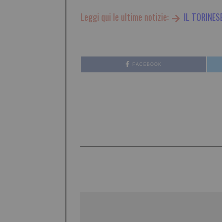
Leggi qui le ultime notizie:
IL TORINES
FACEBOOK