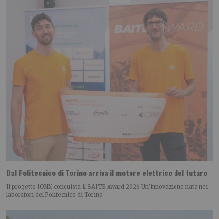
Dal Politecnico di Torino arriva il motore elettrico del futuro
Il progetto IONX conquista il BAITE Award 2026 Un’innovazione nata nei
laboratori del Politecnico di Torino