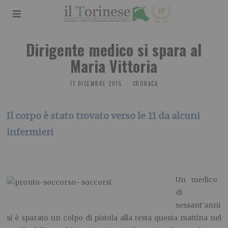
Dirigente medico si spara al
Maria Vittoria
11 DICEMBRE 2015
CRONACA
Il corpo è stato trovato verso le 11 da alcuni
infermieri
Un medico
di
sessant’anni
si è sparato un colpo di pistola alla testa questa mattina nel