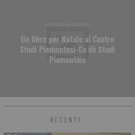
ARTICOLO SUCCESSIVO
Un libro per Natale al Centro
Studi Piemontesi-Ca dë Studi
Piemontèis
RECENTI: