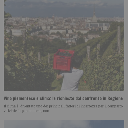
Vino piemontese e clima: le richieste dal confronto in Regione
Il clima è diventato uno dei principali fattori di incertezza per il comparto
vitivinicolo piemontese, non