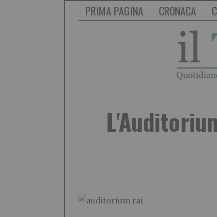
PRIMA PAGINA
CRONACA
C
L'Auditoriu