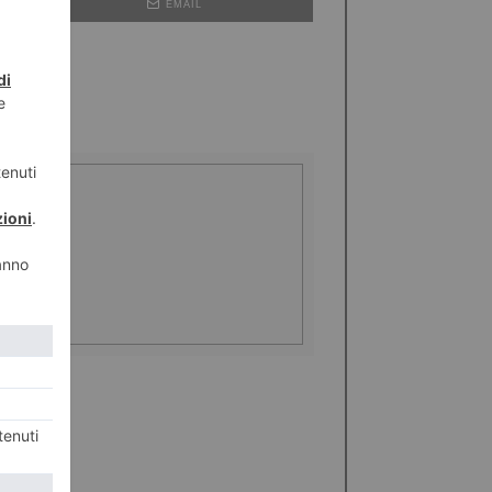
EMAIL