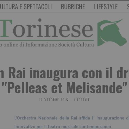
ULTURA E SPETTACOLI
RUBRICHE
LIFESTYLE
m Rai inaugura con il d
"Pelleas et Melisande"
12 OTTOBRE 2015
LIFESTYLE
L’Orchestra Nazionale della Rai affida l’ inaugurazione
innovativo per il teatro musicale contemporaneo