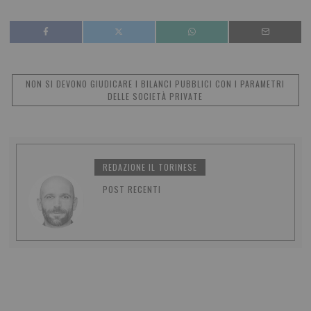
NON SI DEVONO GIUDICARE I BILANCI PUBBLICI CON I PARAMETRI
DELLE SOCIETÀ PRIVATE
REDAZIONE IL TORINESE
POST RECENTI