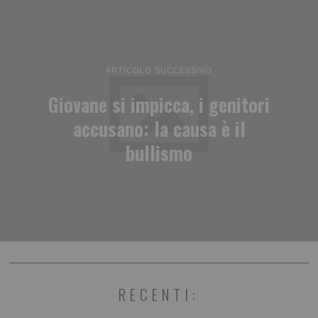
ARTICOLO SUCCESSIVO
Giovane si impicca, i genitori
accusano: la causa è il
bullismo
RECENTI: