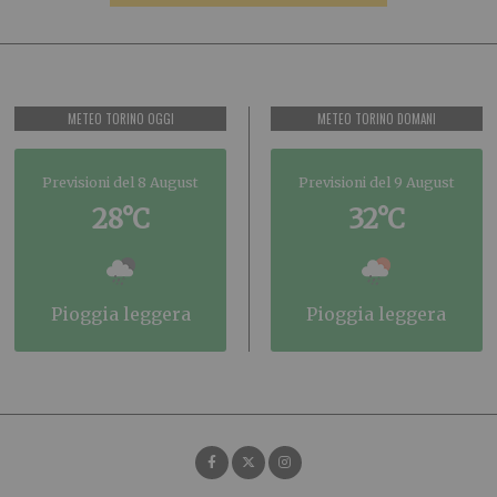
METEO TORINO OGGI
METEO TORINO DOMANI
Previsioni del 8 August
Previsioni del 9 August
28°C
32°C
pioggia leggera
pioggia leggera