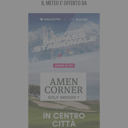
IL METEO E' OFFERTO DA