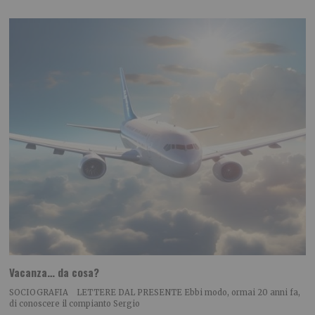
Vacanza… da cosa?
SOCIOGRAFIA LETTERE DAL PRESENTE Ebbi modo, ormai 20 anni fa,
di conoscere il compianto Sergio