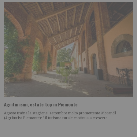
Agriturismi, estate top in Piemonte
Agosto traina la stagione, settembre molto promettente Morandi
(Agriturist Piemonte): “Il turismo rurale continua a crescere.