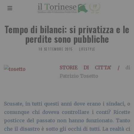
Tempo di bilanci: si privatizza e le
perdite sono pubbliche
18 SETTEMBRE 2015
LIFESTYLE
STORIE DI CITTA’ /
di
Patrizio Tosetto
Scusate, in tutti questi anni dove erano i sindaci, o
comunque chi doveva controllare i conti? Ricette
posticce del passato non hanno funzionato. Tanto
che il disastro è sotto gli occhi di tutti. La realtà ci