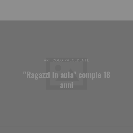
ARTICOLO PRECEDENTE
"Ragazzi in aula" compie 18
anni