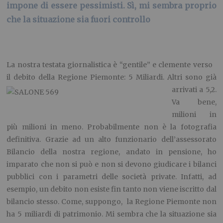
impone di essere pessimisti. Sì, mi sembra proprio
che la situazione sia fuori controllo
La nostra testata giornalistica è “gentile” e clemente verso
il debito della Regione Piemonte: 5 Miliardi. Altri sono già
arrivati a 5,2.
Va bene,
milioni in
più milioni in meno. Probabilmente non è la fotografia
definitiva. Grazie ad un alto funzionario dell’assessorato
Bilancio della nostra regione, andato in pensione, ho
imparato che non si può e non si devono giudicare i bilanci
pubblici con i parametri delle società private. Infatti, ad
esempio, un debito non esiste fin tanto non viene iscritto dal
bilancio stesso. Come, suppongo, la Regione Piemonte non
ha 5 miliardi di patrimonio. Mi sembra che la situazione sia