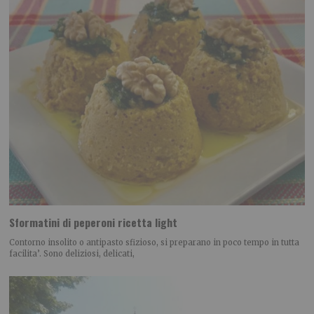
Sformatini di peperoni ricetta light
Contorno insolito o antipasto sfizioso, si preparano in poco tempo in tutta
facilita’. Sono deliziosi, delicati,