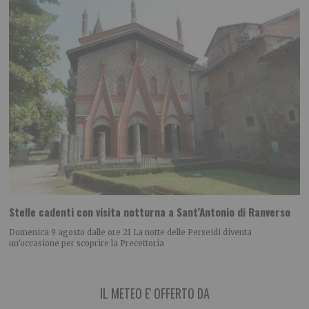
Stelle cadenti con visita notturna a Sant’Antonio di Ranverso
Domenica 9 agosto dalle ore 21 La notte delle Perseidi diventa
un’occasione per scoprire la Precettoria
IL METEO E' OFFERTO DA