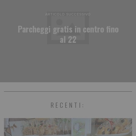
ARTICOLO SUCCESSIVO
Parcheggi gratis in centro fino
al 22
RECENTI: