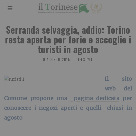
Serranda selvaggia, addio: Torino
resta aperta per ferie e accoglie i
turisti in agosto
9 AGOSTO 2015
LIFESTYLE
Il sito
web del
Comune propone una
pagina dedicata
per
conoscere i negozi aperti e quelli chiusi in
agosto