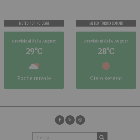
METEO TORINO OGGI
METEO TORINO DOMANI
Previsioni del 8 August
Previsioni del 8 August
29°C
28°C
poche nuvole
cielo sereno