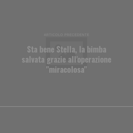
ARTICOLO PRECEDENTE
Sta bene Stella, la bimba
salvata grazie all'operazione
"miracolosa"