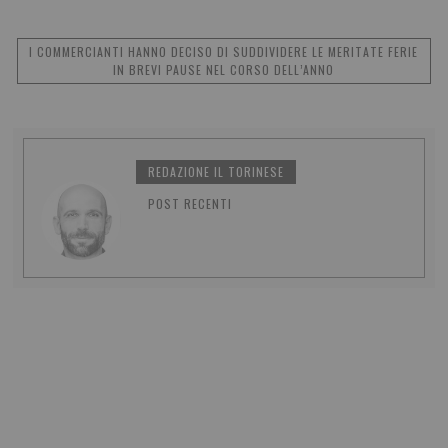
I COMMERCIANTI HANNO DECISO DI SUDDIVIDERE LE MERITATE FERIE
IN BREVI PAUSE NEL CORSO DELL’ANNO
REDAZIONE IL TORINESE
POST RECENTI