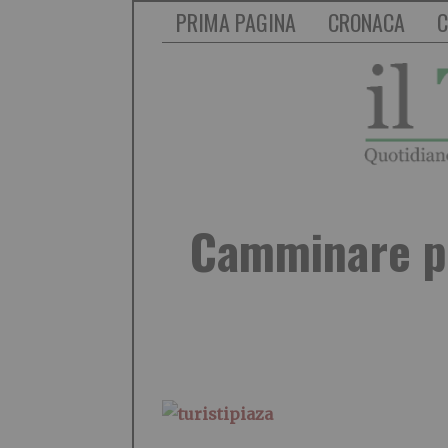
PRIMA PAGINA
CRONACA
C
Camminare pe