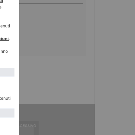
ICOLO SUCCESSIVO