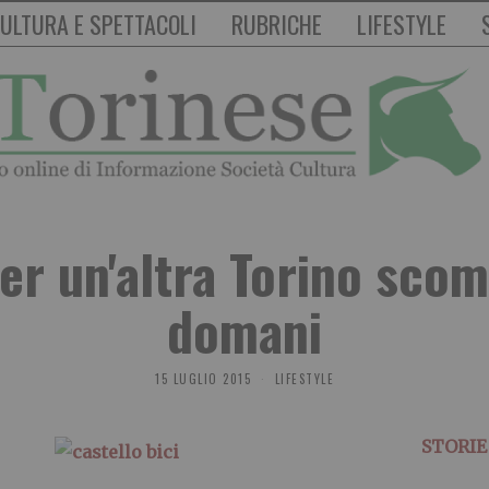
ULTURA E SPETTACOLI
RUBRICHE
LIFESTYLE
r un'altra Torino sco
domani
15 LUGLIO 2015
LIFESTYLE
STORIE