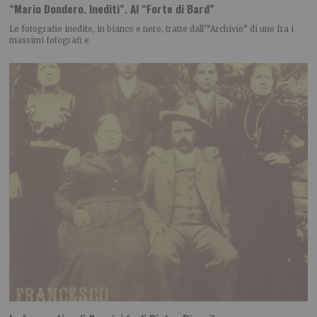
“Mario Dondero. Inediti”. Al “Forte di Bard”
Le fotografie inedite, in bianco e nero, tratte dall’“Archivio” di uno fra i
massimi fotografi e