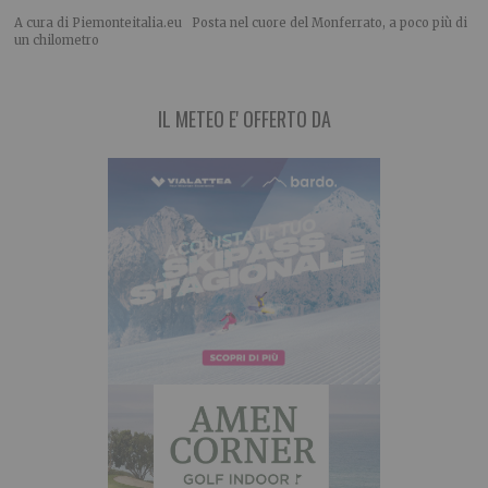
A cura di Piemonteitalia.eu Posta nel cuore del Monferrato, a poco più di
un chilometro
IL METEO E' OFFERTO DA