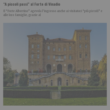
“A piccoli passi” al Forte di Vinadio
Il “Forte Albertino” agevola l’ingresso anche ai visitatori “più piccoli” e
alle loro famiglie, grazie al