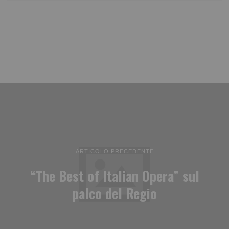
ARTICOLO PRECEDENTE
“The Best of Italian Opera” sul
palco del Regio