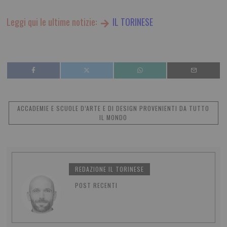
Leggi qui le ultime notizie:
IL TORINESE
ACCADEMIE E SCUOLE D’ARTE E DI DESIGN PROVENIENTI DA TUTTO
IL MONDO
REDAZIONE IL TORINESE
POST RECENTI