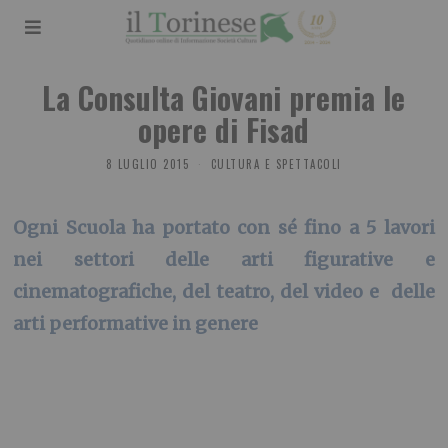
La Consulta Giovani premia le
opere di Fisad
8 LUGLIO 2015
CULTURA E SPETTACOLI
Ogni Scuola ha portato con sé fino a 5 lavori
nei settori delle arti figurative e
cinematografiche, del teatro, del video e delle
arti performative in genere