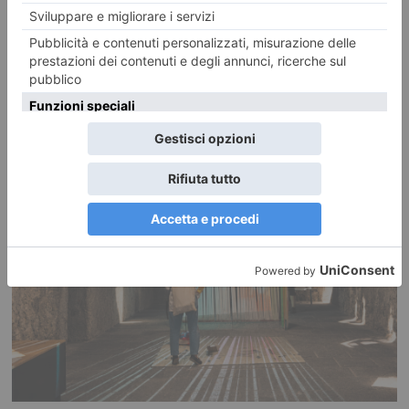
RECENTI: