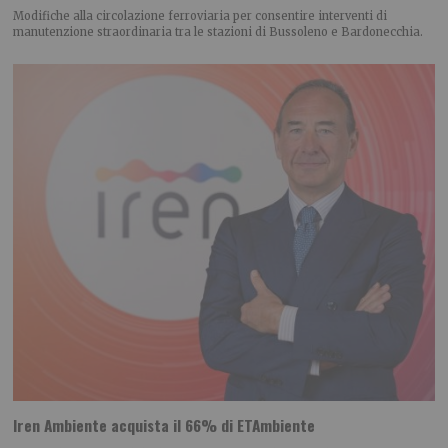
Modifiche alla circolazione ferroviaria per consentire interventi di
manutenzione straordinaria tra le stazioni di Bussoleno e Bardonecchia.
Iren Ambiente acquista il 66% di ETAmbiente