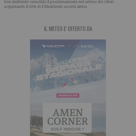
Iren Ambiente consolida il posizionamento nel settore dei rifiuti
acquistando il 66% di ETAmbiente società attiva
IL METEO E' OFFERTO DA