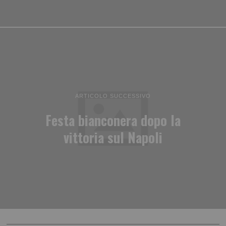
ARTICOLO SUCCESSIVO
Festa bianconera dopo la
vittoria sul Napoli