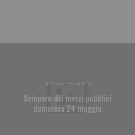
ARTICOLO PRECEDENTE
Sciopero dei mezzi pubblici
domenica 24 maggio