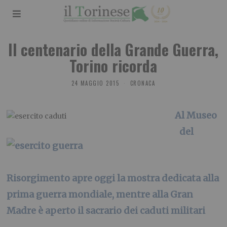
Il centenario della Grande Guerra,
Torino ricorda
24 MAGGIO 2015
CRONACA
Al Museo
del
Risorgimento apre oggi la mostra dedicata alla
prima guerra mondiale, mentre alla Gran
Madre è aperto il sacrario dei caduti militari