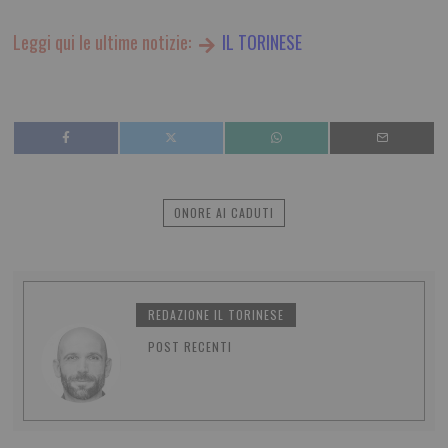
Leggi qui le ultime notizie:
IL TORINESE
ONORE AI CADUTI
REDAZIONE IL TORINESE
POST RECENTI