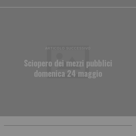
ARTICOLO SUCCESSIVO
Sciopero dei mezzi pubblici
domenica 24 maggio