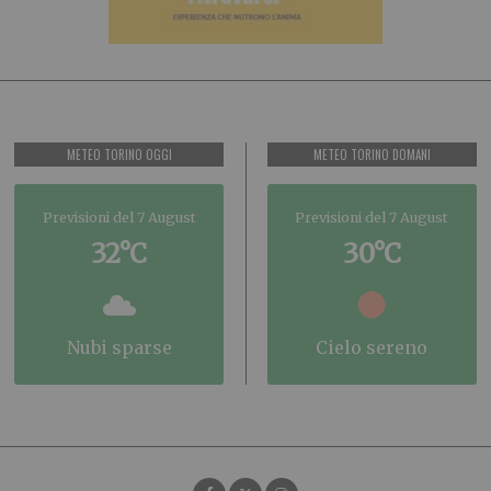
METEO TORINO OGGI
METEO TORINO DOMANI
Previsioni del 7 August
Previsioni del 7 August
32°C
30°C
nubi sparse
cielo sereno