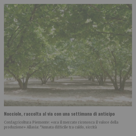
Nocciole, raccolta al via con una settimana di anticipo
Confagricoltura Piemonte: «ora il mercato riconosca il valore della
produzione» Allasia: “Annata difficile tra caldo, siccità