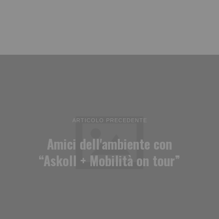
ARTICOLO PRECEDENTE
Amici dell'ambiente con
“Askoll + Mobilità on tour”