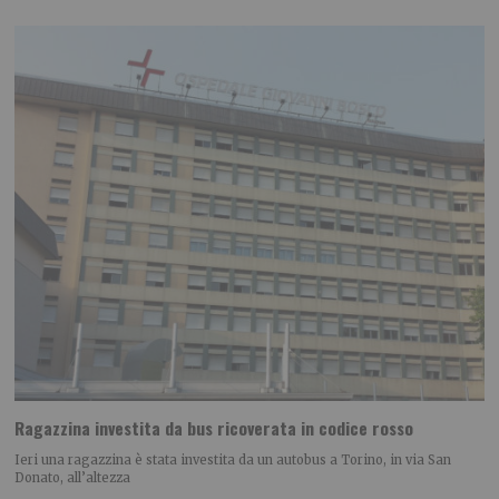
Ragazzina investita da bus ricoverata in codice rosso
Ieri una ragazzina è stata investita da un autobus a Torino, in via San
Donato, all’altezza