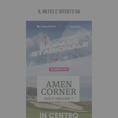
IL METEO E' OFFERTO DA