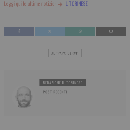
Leggi qui le ultime notizie:
IL TORINESE
AL "PAPA' CERVI"
REDAZIONE IL TORINESE
POST RECENTI