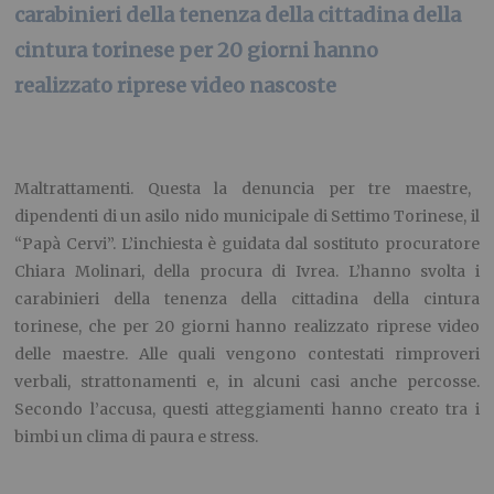
carabinieri della tenenza della cittadina della
cintura torinese per 20 giorni hanno
realizzato riprese video nascoste
Maltrattamenti. Questa la denuncia per tre maestre,
dipendenti di un asilo nido municipale di Settimo Torinese, il
“Papà Cervi”. L’inchiesta è guidata dal sostituto procuratore
Chiara Molinari, della procura di Ivrea. L’hanno svolta i
carabinieri della tenenza della cittadina della cintura
torinese, che per 20 giorni hanno realizzato riprese video
delle maestre. Alle quali vengono contestati rimproveri
verbali, strattonamenti e, in alcuni casi anche percosse.
Secondo l’accusa, questi atteggiamenti hanno creato tra i
bimbi un clima di paura e stress.