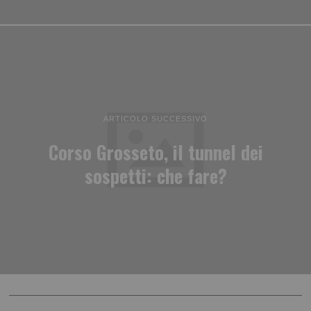
ARTICOLO SUCCESSIVO
Corso Grosseto, il tunnel dei
sospetti: che fare?