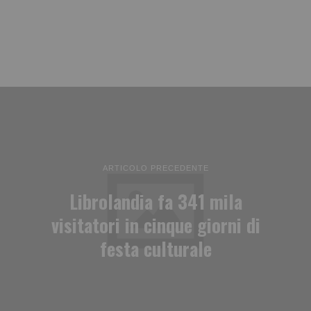
ARTICOLO PRECEDENTE
Librolandia fa 341 mila
visitatori in cinque giorni di
festa culturale