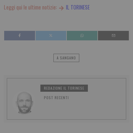
Leggi qui le ultime notizie:
IL TORINESE
A SANGANO
REDAZIONE IL TORINESE
POST RECENTI