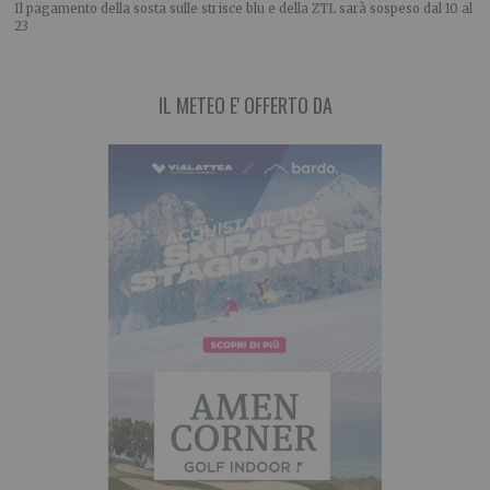
Il pagamento della sosta sulle strisce blu e della ZTL sarà sospeso dal 10 al
23
IL METEO E' OFFERTO DA