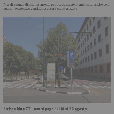
Piccoli segnali di miglioramento per l’artigianato piemontese, anche se il
quadro economico continua a essere caratterizzato
Strisce blu e ZTL, non si paga dal 10 al 23 agosto