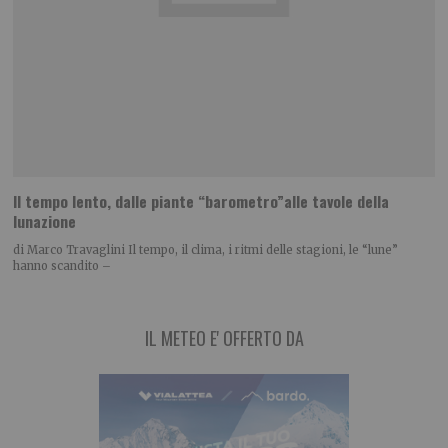
Il tempo lento, dalle piante “barometro”alle tavole della
lunazione
di Marco Travaglini Il tempo, il clima, i ritmi delle stagioni, le “lune”
hanno scandito –
IL METEO E' OFFERTO DA