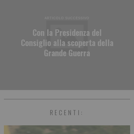
ARTICOLO SUCCESSIVO
Con la Presidenza del
Consiglio alla scoperta della
Grande Guerra
RECENTI: