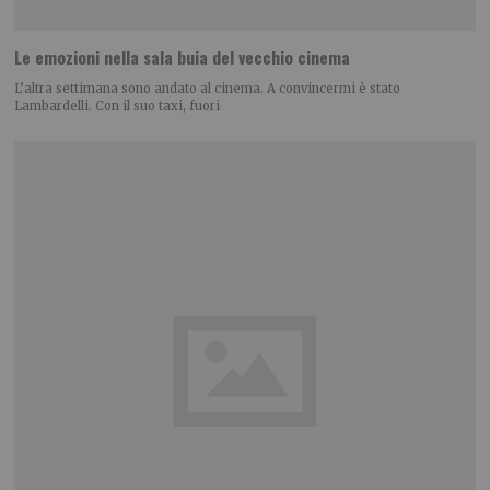
Le emozioni nella sala buia del vecchio cinema
L’altra settimana sono andato al cinema. A convincermi è stato
Lambardelli. Con il suo taxi, fuori