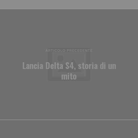
ARTICOLO PRECEDENTE
Lancia Delta S4, storia di un
mito