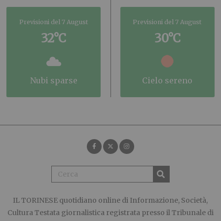
Previsioni del 7 August
Previsioni del 7 August
32°C
30°C
nubi sparse
cielo sereno
IL TORINESE
quotidiano online di Informazione, Società,
Cultura Testata giornalistica registrata presso il Tribunale di