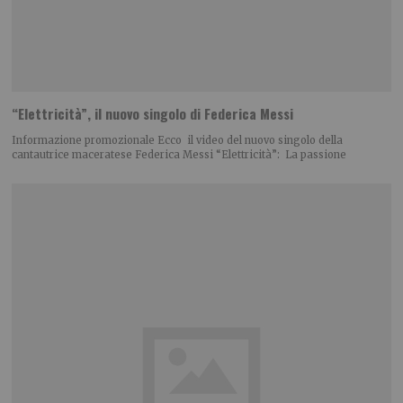
“Elettricità”, il nuovo singolo di Federica Messi
Informazione promozionale Ecco il video del nuovo singolo della
cantautrice maceratese Federica Messi “Elettricità”: La passione