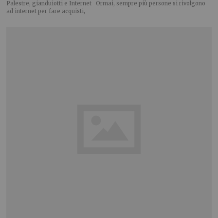
Palestre, gianduiotti e Internet Ormai, sempre più persone si rivolgono
ad internet per fare acquisti,