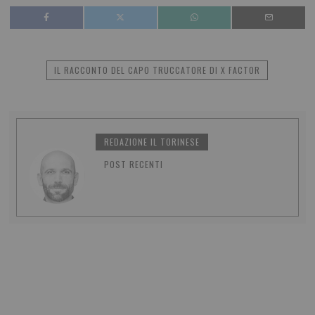
IL RACCONTO DEL CAPO TRUCCATORE DI X FACTOR
REDAZIONE IL TORINESE
POST RECENTI