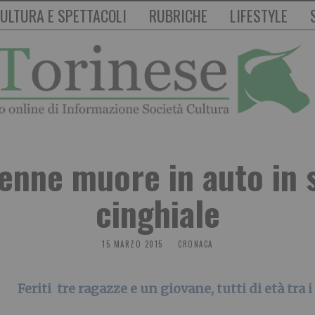
ULTURA E SPETTACOLI
RUBRICHE
LIFESTYLE
enne muore in auto in 
cinghiale
15 MARZO 2015
CRONACA
Feriti tre ragazze e un giovane, tutti di età tra i