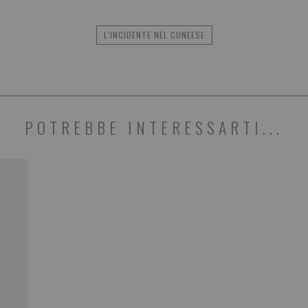
L'INCIDENTE NEL CUNEESE
POTREBBE INTERESSARTI...