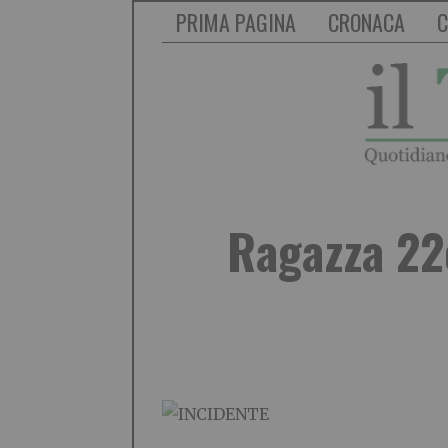
PRIMA PAGINA
CRONACA
C
Ragazza 22