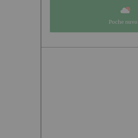
poche nuvo