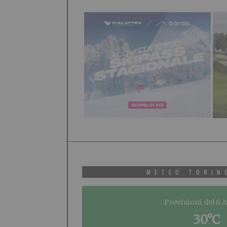
METEO TORIN
Previsioni del 6 
30°C