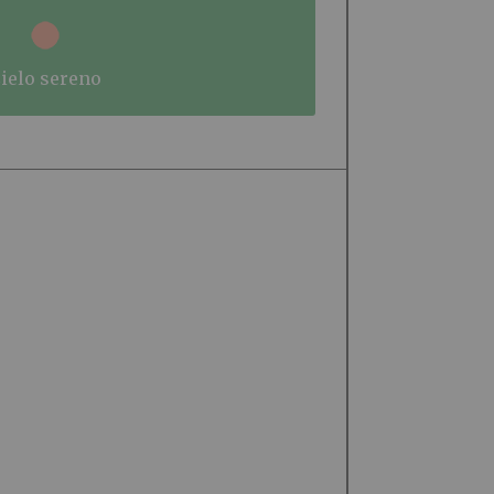
cielo sereno