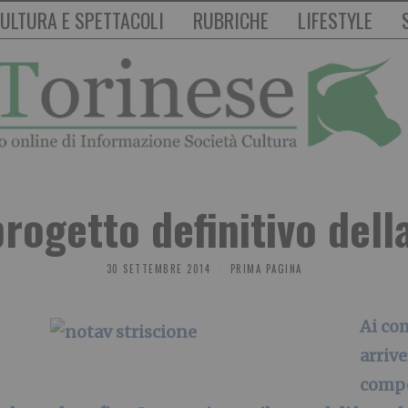
ULTURA E SPETTACOLI
RUBRICHE
LIFESTYLE
 progetto definitivo dell
30 SETTEMBRE 2014
PRIMA PAGINA
Ai com
arrive
compe