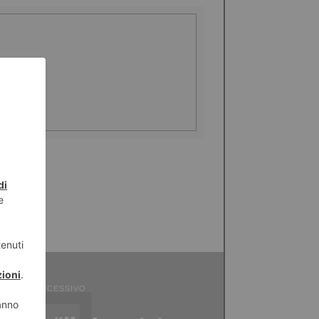
ICOLO SUCCESSIVO