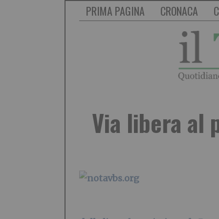
PRIMA PAGINA
CRONACA
C
Via libera al