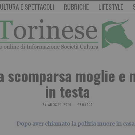
ULTURA E SPETTACOLI
RUBRICHE
LIFESTYLE
ia scomparsa moglie e 
in testa
27 AGOSTO 2014
CRONACA
Dopo aver chiamato la polizia muore in casa