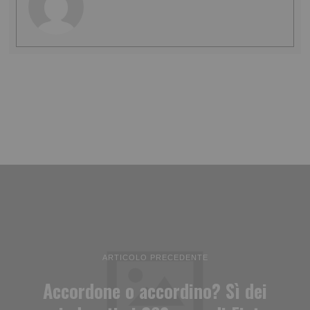
ARTICOLO PRECEDENTE
Accordone o accordino? Sì dei