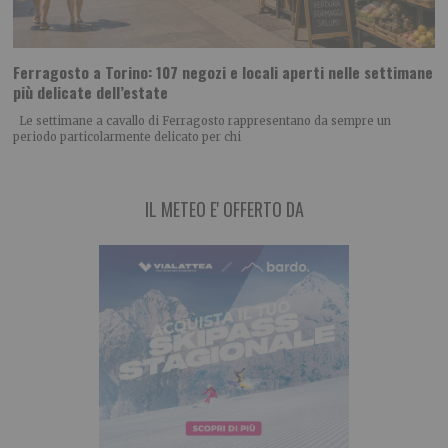
Ferragosto a Torino: 107 negozi e locali aperti nelle settimane
più delicate dell’estate
Le settimane a cavallo di Ferragosto rappresentano da sempre un
periodo particolarmente delicato per chi
IL METEO E' OFFERTO DA