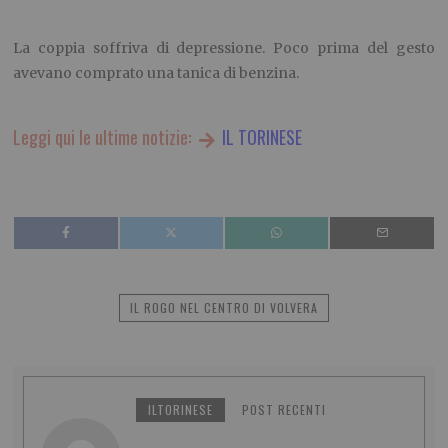
La coppia soffriva di depressione. Poco prima del gesto
avevano comprato una tanica di benzina.
Leggi qui le ultime notizie:
IL TORINESE
IL ROGO NEL CENTRO DI VOLVERA
ILTORINESE
POST RECENTI