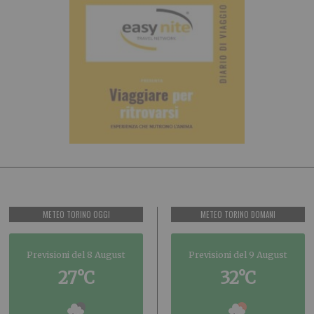
METEO TORINO OGGI
METEO TORINO DOMANI
Previsioni del 8 August
Previsioni del 9 August
27°C
32°C