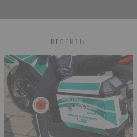
RECENTI: