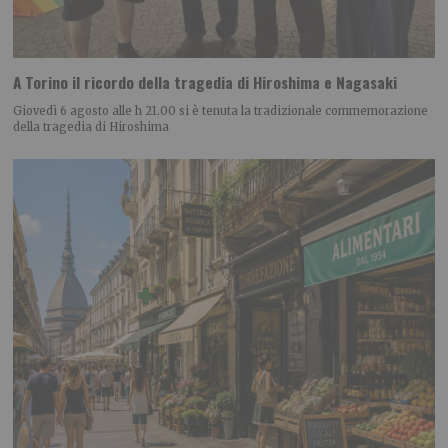
A Torino il ricordo della tragedia di Hiroshima e Nagasaki
Giovedì 6 agosto alle h 21.00 si è tenuta la tradizionale commemorazione
della tragedia di Hiroshima