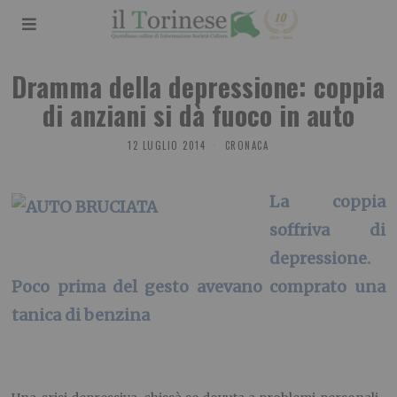
Dramma della depressione: coppia
di anziani si dà fuoco in auto
12 LUGLIO 2014
CRONACA
La coppia
soffriva di
depressione.
Poco prima del gesto avevano comprato una
tanica di benzina