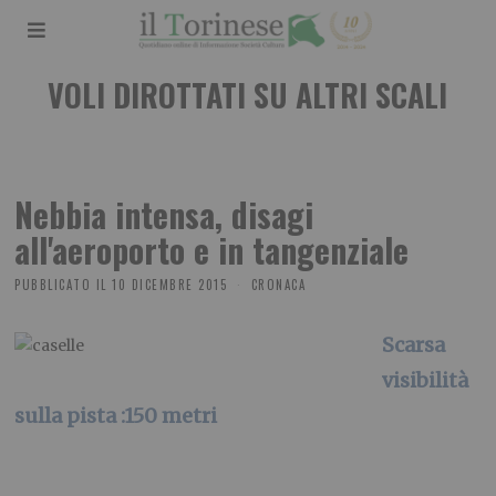
VOLI DIROTTATI SU ALTRI SCALI
Nebbia intensa, disagi
all'aeroporto e in tangenziale
PUBBLICATO IL
10 DICEMBRE 2015
CRONACA
Scarsa
visibilità
sulla pista :150 metri