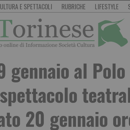
ULTURA E SPETTACOLI
RUBRICHE
LIFESTYLE
9 gennaio al Polo 
 spettacolo teatra
ato 20 gennaio or