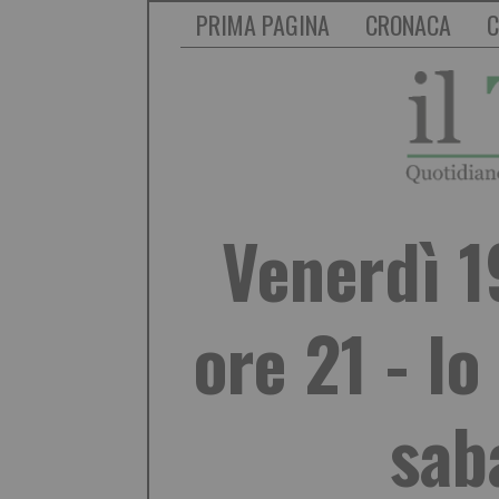
PRIMA PAGINA
CRONACA
C
Venerdì 1
ore 21 - lo
sab