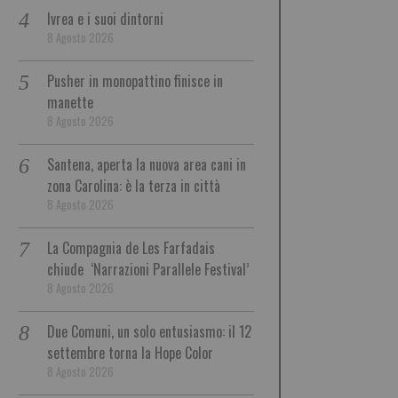
Ivrea e i suoi dintorni
8 Agosto 2026
Pusher in monopattino finisce in
manette
8 Agosto 2026
Santena, aperta la nuova area cani in
zona Carolina: è la terza in città
8 Agosto 2026
La Compagnia de Les Farfadais
chiude ‘Narrazioni Parallele Festival’
8 Agosto 2026
Due Comuni, un solo entusiasmo: il 12
settembre torna la Hope Color
8 Agosto 2026