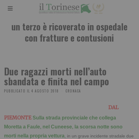
un terzo è ricoverato in ospedale
con fratture e contusioni
Due ragazzi morti nell’auto
sbandata e finita nel campo
PUBBLICATO IL
4 AGOSTO 2018
CRONACA
DAL
PIEMONTE
Sulla strada provinciale che collega
Moretta a Faule, nel Cuneese, la scorsa notte sono
morti nella propria vettura
, in un grave incidente stradale due