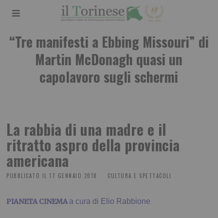
“Tre manifesti a Ebbing Missouri” di
Martin McDonagh quasi un
capolavoro sugli schermi
La rabbia di una madre e il
ritratto aspro della provincia
americana
PUBBLICATO IL
17 GENNAIO 2018
CULTURA E SPETTACOLI
PIANETA CINEMA
a cura di Elio Rabbione