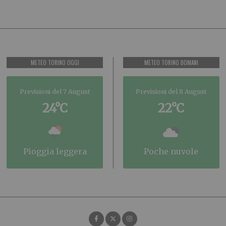
METEO TORINO OGGI
METEO TORINO DOMANI
Previsioni del 7 August
Previsioni del 8 August
24°C
22°C
pioggia leggera
poche nuvole