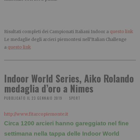
Risultati completi dei Campionati Italiani Indoor a
questo link
Le medaglie degli arcieri piemontesi nell’Italian Challenge
a
questo link
Indoor World Series, Aiko Rolando
medaglia d’oro a Nimes
PUBBLICATO IL
23 GENNAIO 2019
SPORT
http://www.fitarcopiemonte.it
Circa 1200 arcieri hanno gareggiato nel fine
settimana nella tappa delle Indoor World