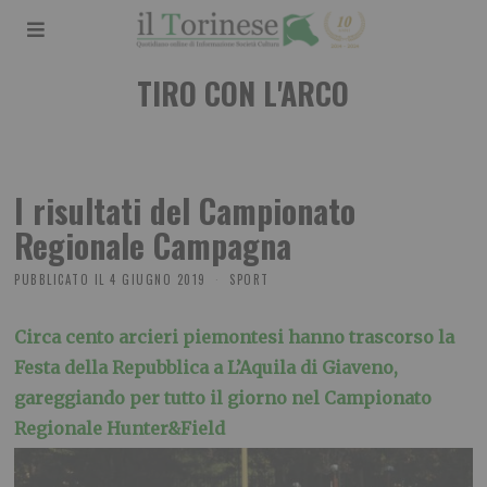
TIRO CON L'ARCO
I risultati del Campionato
Regionale Campagna
PUBBLICATO IL
4 GIUGNO 2019
SPORT
Circa cento arcieri piemontesi hanno trascorso la
Festa della Repubblica a L’Aquila di Giaveno,
gareggiando per tutto il giorno nel Campionato
Regionale Hunter&Field