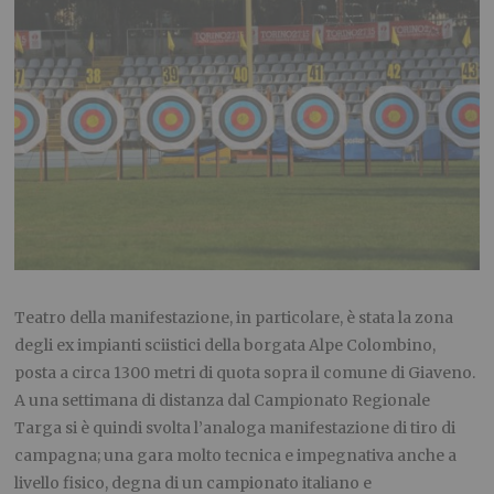
Teatro della manifestazione, in particolare, è stata la zona
degli ex impianti sciistici della borgata Alpe Colombino,
posta a circa 1300 metri di quota sopra il comune di Giaveno.
A una settimana di distanza dal Campionato Regionale
Targa si è quindi svolta l’analoga manifestazione di tiro di
campagna; una gara molto tecnica e impegnativa anche a
livello fisico, degna di un campionato italiano e