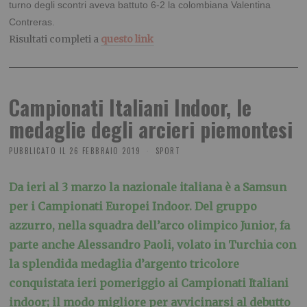
turno degli scontri aveva battuto 6-2 la colombiana Valentina
Contreras.
Risultati completi a
questo link
Campionati Italiani Indoor, le
medaglie degli arcieri piemontesi
PUBBLICATO IL
26 FEBBRAIO 2019
SPORT
Da ieri al 3 marzo la nazionale italiana è a Samsun
per i Campionati Europei Indoor. Del gruppo
azzurro, nella squadra dell’arco olimpico Junior, fa
parte anche Alessandro Paoli, volato in Turchia con
la splendida medaglia d’argento tricolore
conquistata ieri pomeriggio ai Campionati Italiani
indoor; il modo migliore per avvicinarsi al debutto