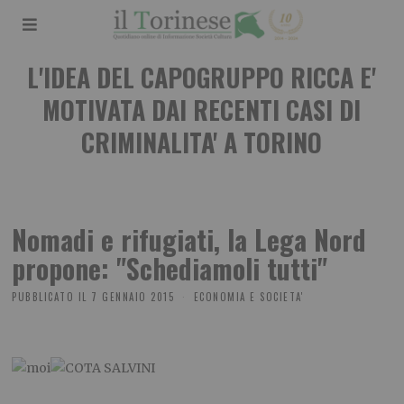
L'IDEA DEL CAPOGRUPPO RICCA E'
MOTIVATA DAI RECENTI CASI DI
CRIMINALITA' A TORINO
Nomadi e rifugiati, la Lega Nord
propone: "Schediamoli tutti"
PUBBLICATO IL
7 GENNAIO 2015
ECONOMIA E SOCIETA'