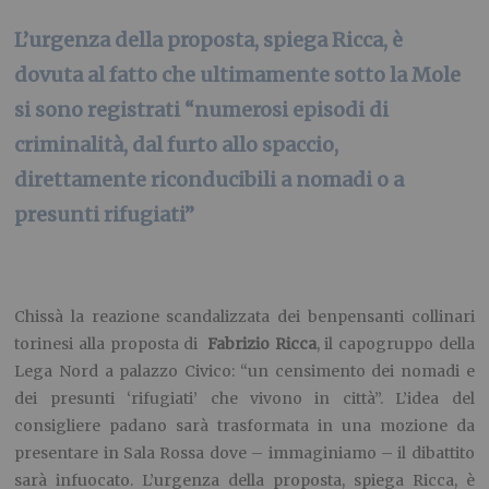
L’urgenza della proposta, spiega Ricca, è
dovuta al fatto che ultimamente sotto la Mole
si sono registrati “numerosi episodi di
criminalità, dal furto allo spaccio,
direttamente riconducibili a nomadi o a
presunti rifugiati”
Chissà la reazione scandalizzata dei benpensanti collinari
torinesi alla proposta di
Fabrizio Ricca
, il capogruppo della
Lega Nord a palazzo Civico: “un censimento dei nomadi e
dei presunti ‘rifugiati’ che vivono in città”. L’idea del
consigliere padano sarà trasformata in una mozione da
presentare in Sala Rossa dove – immaginiamo – il dibattito
sarà infuocato. L’urgenza della proposta, spiega Ricca, è