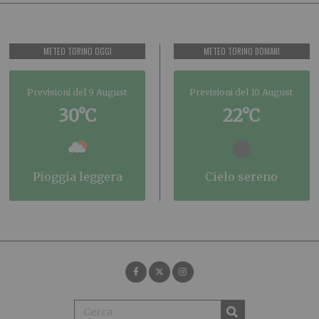
METEO TORINO OGGI
METEO TORINO DOMANI
Previsioni del 9 August
Previsioni del 10 August
30°C
22°C
pioggia leggera
cielo sereno