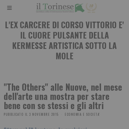
L'EX CARCERE DI CORSO VITTORIO E'
IL CUORE PULSANTE DELLA
KERMESSE ARTISTICA SOTTO LA
MOLE
"The Others" alle Nuove, nel mese
dell'arte una mostra per stare
bene con se stessi e gli altri
PUBBLICATO IL
3 NOVEMBRE 2015
ECONOMIA E SOCIETA'