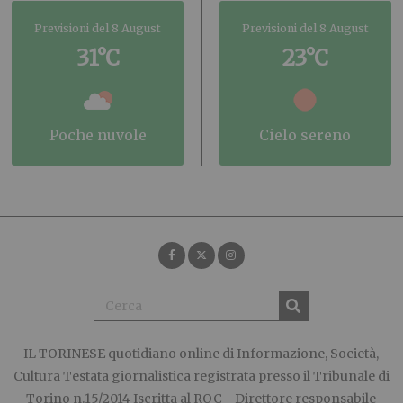
Previsioni del 8 August
Previsioni del 8 August
31°C
23°C
poche nuvole
cielo sereno
IL TORINESE
quotidiano online di Informazione, Società,
Cultura Testata giornalistica registrata presso il Tribunale di
Torino n.15/2014 Iscritta al ROC - Direttore responsabile