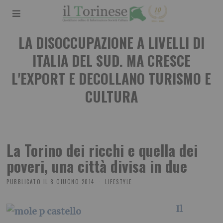
LA DISOCCUPAZIONE A LIVELLI DI
ITALIA DEL SUD. MA CRESCE
L'EXPORT E DECOLLANO TURISMO E
CULTURA
La Torino dei ricchi e quella dei
poveri, una città divisa in due
PUBBLICATO IL
8 GIUGNO 2014
LIFESTYLE
Il