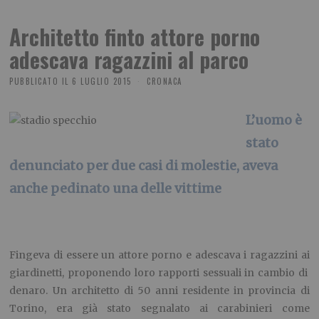
Architetto finto attore porno
adescava ragazzini al parco
PUBBLICATO IL
6 LUGLIO 2015
CRONACA
L’uomo è
stato
denunciato per due casi di molestie, aveva
anche pedinato una delle vittime
Fingeva di essere un attore porno e adescava i ragazzini ai
giardinetti, proponendo loro rapporti sessuali in cambio di
denaro. Un architetto di 50 anni residente in provincia di
Torino, era già stato segnalato ai carabinieri come