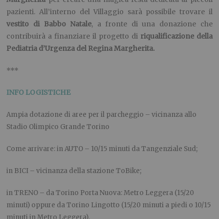
pazienti. All’interno del Villaggio sarà possibile trovare il
vestito di Babbo Natale
, a fronte di una donazione che
contribuirà a finanziare il progetto di
riqualificazione della
Pediatria d’Urgenza del Regina Margherita.
***
INFO LOGISTICHE
Ampia dotazione di aree per il parcheggio – vicinanza allo
Stadio Olimpico Grande Torino
Come arrivare: in AUTO – 10/15 minuti da Tangenziale Sud;
in BICI – vicinanza della stazione ToBike;
in TRENO – da Torino Porta Nuova: Metro Leggera (15/20
minuti) oppure da Torino Lingotto (15/20 minuti a piedi o 10/15
minuti in Metro Leggera).