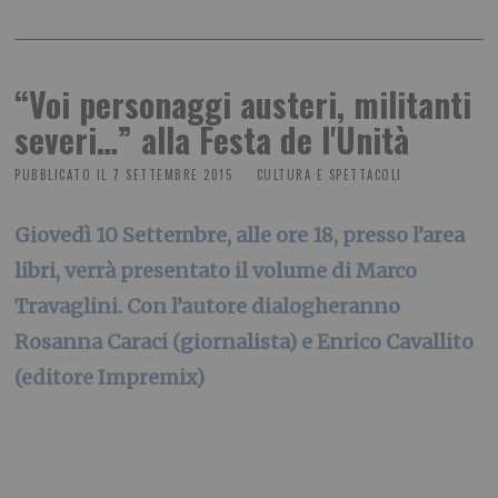
“Voi personaggi austeri, militanti
severi…” alla Festa de l'Unità
PUBBLICATO IL
7 SETTEMBRE 2015
CULTURA E SPETTACOLI
Giovedì 10 Settembre, alle ore 18, presso l’area
libri, verrà presentato il volume di Marco
Travaglini. Con l’autore dialogheranno
Rosanna Caraci (giornalista) e Enrico Cavallito
(editore Impremix)