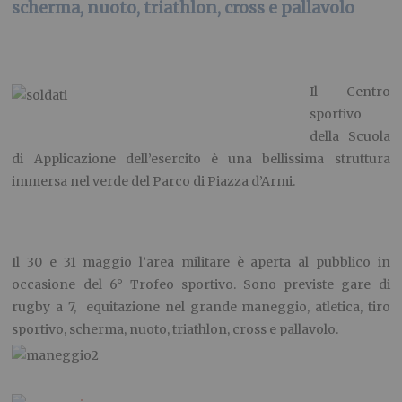
scherma, nuoto, triathlon, cross e pallavolo
Il Centro
sportivo
della Scuola
di Applicazione dell’esercito è una bellissima struttura
immersa nel verde del Parco di Piazza d’Armi.
Il 30 e 31 maggio l’area militare è aperta al pubblico in
occasione del 6° Trofeo sportivo. Sono previste gare di
rugby a 7, equitazione nel grande maneggio, atletica, tiro
sportivo, scherma, nuoto, triathlon, cross e pallavolo.