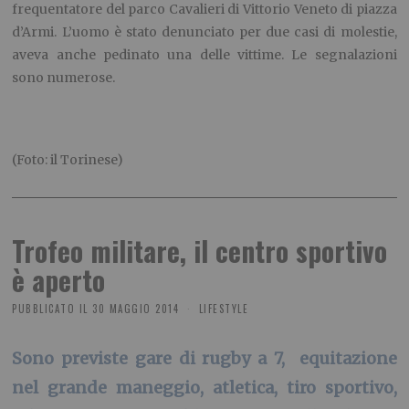
frequentatore del parco Cavalieri di Vittorio Veneto di piazza
d’Armi. L’uomo è stato denunciato per due casi di molestie,
aveva anche pedinato una delle vittime. Le segnalazioni
sono numerose.
(Foto: il Torinese)
Trofeo militare, il centro sportivo
è aperto
PUBBLICATO IL
30 MAGGIO 2014
LIFESTYLE
Sono previste gare di rugby a 7, equitazione
nel grande maneggio, atletica, tiro sportivo,