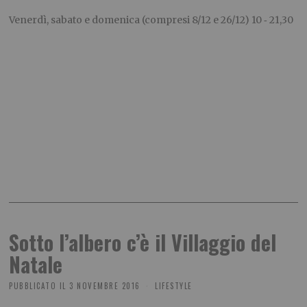
Venerdì, sabato e domenica (compresi 8/12 e 26/12) 10 ‐ 21,30
Sotto l’albero c’è il Villaggio del
Natale
PUBBLICATO IL
3 NOVEMBRE 2016
LIFESTYLE