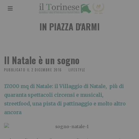
IN PIAZZA D'ARMI
Il Natale è un sogno
PUBBLICATO IL
2 DICEMBRE 2016
LIFESTYLE
17.000 mq di Natale: il Villaggio di Natale,
più di
quaranta spettacoli circensi e musicali,
streetfood,
una pista di pattinaggio e molto altro
ancora