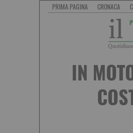
PRIMA PAGINA
CRONACA
C
IN MOTO
COST