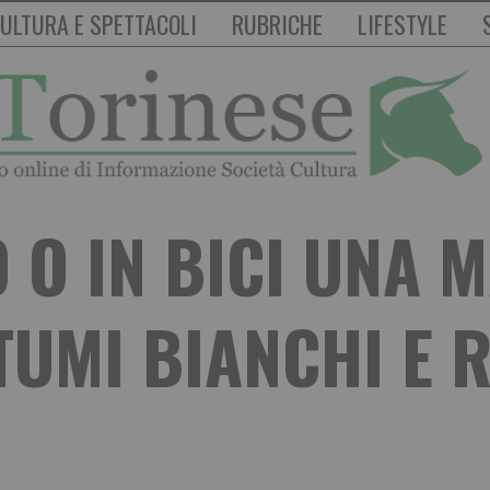
ULTURA E SPETTACOLI
RUBRICHE
LIFESTYLE
 O IN BICI UNA 
UMI BIANCHI E 