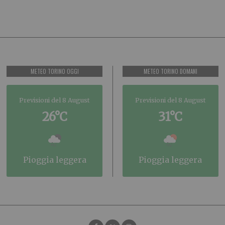
METEO TORINO OGGI
METEO TORINO DOMANI
Previsioni del 8 August
Previsioni del 8 August
26°C
31°C
pioggia leggera
pioggia leggera