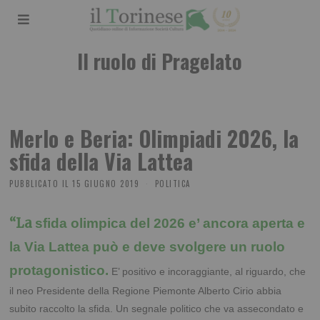
Il ruolo di Pragelato
Merlo e Beria: Olimpiadi 2026, la
sfida della Via Lattea
PUBBLICATO IL
15 GIUGNO 2019
POLITICA
“La
sfida olimpica del 2026 e’ ancora aperta e
la Via Lattea può e deve svolgere un ruolo
protagonistico.
E’ positivo e incoraggiante, al riguardo, che
il neo Presidente della Regione Piemonte Alberto Cirio abbia
subito raccolto la sfida. Un segnale politico che va assecondato e