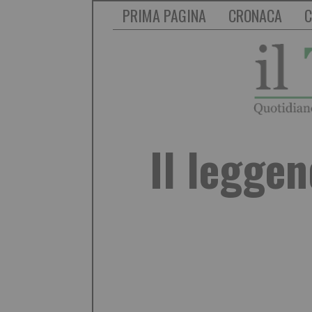
PRIMA PAGINA
CRONACA
C
Il leggen