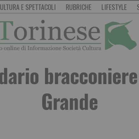
ULTURA E SPETTACOLI
RUBRICHE
LIFESTYLE
dario bracconiere
Grande