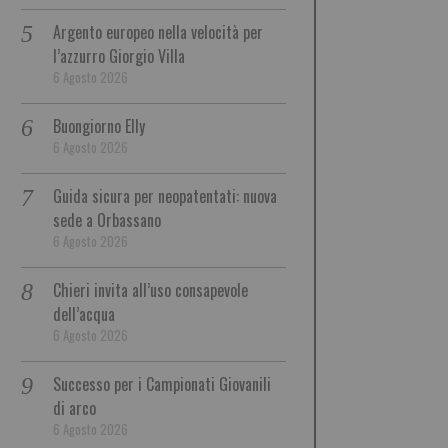
Argento europeo nella velocità per
l’azzurro Giorgio Villa
6 Agosto 2026
Buongiorno Elly
6 Agosto 2026
Guida sicura per neopatentati: nuova
sede a Orbassano
6 Agosto 2026
Chieri invita all’uso consapevole
dell’acqua
6 Agosto 2026
Successo per i Campionati Giovanili
di arco
6 Agosto 2026