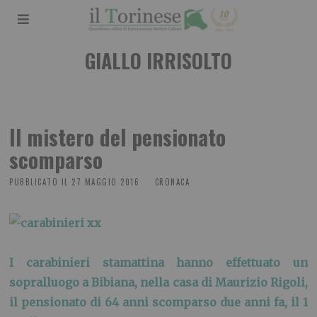
GIALLO IRRISOLTO
Il mistero del pensionato
scomparso
PUBBLICATO IL
27 MAGGIO 2016
CRONACA
I carabinieri stamattina hanno effettuato un
sopralluogo a Bibiana, nella casa di Maurizio Rigoli,
il pensionato di 64 anni scomparso due anni fa, il 1