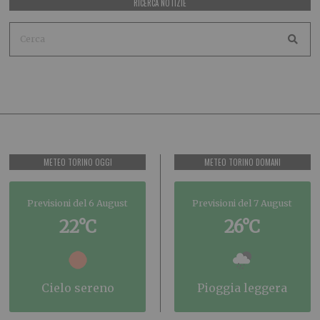
RICERCA NOTIZIE
METEO TORINO OGGI
METEO TORINO DOMANI
Previsioni del 6 August
Previsioni del 7 August
22°C
26°C
cielo sereno
pioggia leggera