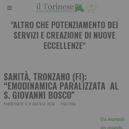
"ALTRO CHE POTENZIAMENTO DEI
SERVIZI E CREAZIONE DI NUOVE
ECCELLENZE"
SANITÀ, TRONZANO (FI):
“EMODINAMICA PARALIZZATA AL
S. GIOVANNI BOSCO”
PUBBLICATO IL
9 AGOSTO 2018
POLITICA
Da martedì
un guasto