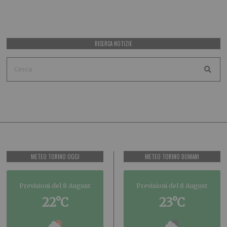
RICERCA NOTIZIE
METEO TORINO OGGI
METEO TORINO DOMANI
Previsioni del 8 August
Previsioni del 8 August
22°C
23°C