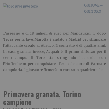
QUI JUVE –
QUI TORO
L’assegno è di 18 milioni di euro per Mandzukic, il dopo
Tevez per la Juve. Marotta è andato a Madrid per strappare
l’attaccante croato all’Atletico. Il contratto è di quattro anni.
in casa granata, invece, Acquah è il primo rinforzo per il
centrocampo. Il Toro sta stringendo l’accordo con
l’Hoffenheim per conquistare l’ex calciatore di Parma e
Sampdoria. Il giocatore firmerà un contratto quadriennale.
Primavera granata, Torino
campione