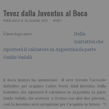
Tevez dalla Juventus al Boca
PUBBLICATO IL
28 GIUGNO 2015
SPORT
Della
trattativa che
riporterà il calciatore in Argentina fa parte
Guido Vadalà
Il Boca Juniors ha annunciato di aver trovato l’accordo
definitivo per acquisre Carlos Tevez dalal Juventus. Della
trattativa che riporterà il calciatore in Argentina fa parte
Guido Vadalà, che arriverà a Torino con altri due giovani,
così la Juventus avrà un’opzione per l’acquisto in futuro. “I