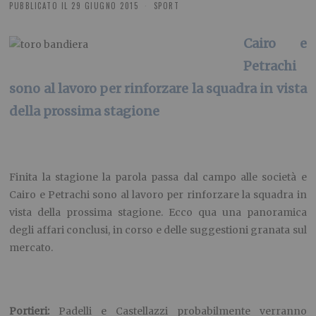
PUBBLICATO IL
29 GIUGNO 2015
SPORT
Cairo e
Petrachi
sono al lavoro per rinforzare la squadra in vista
della prossima stagione
Finita la stagione la parola passa dal campo alle società e
Cairo e Petrachi sono al lavoro per rinforzare la squadra in
vista della prossima stagione. Ecco qua una panoramica
degli affari conclusi, in corso e delle suggestioni granata sul
mercato.
Portieri:
Padelli e Castellazzi probabilmente verranno