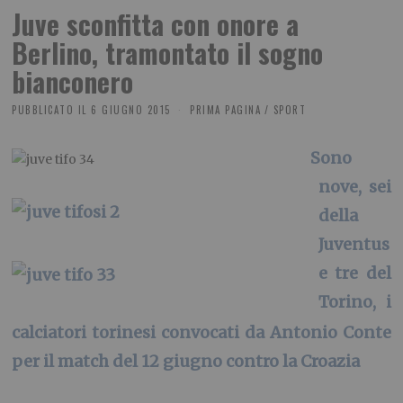
Juve sconfitta con onore a
Berlino, tramontato il sogno
bianconero
PUBBLICATO IL
6 GIUGNO 2015
PRIMA PAGINA
/
SPORT
Sono
nove, sei
della
Juventus
e tre del
Torino, i
calciatori torinesi convocati da Antonio Conte
per il match del 12 giugno contro la Croazia