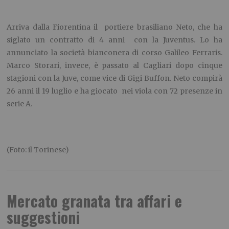
Arriva dalla Fiorentina il portiere brasiliano Neto, che ha
siglato un contratto di 4 anni con la Juventus. Lo ha
annunciato la società bianconera di corso Galileo Ferraris.
Marco Storari, invece, è passato al Cagliari dopo cinque
stagioni con la Juve, come vice di Gigi Buffon. Neto compirà
26 anni il 19 luglio e ha giocato nei viola con 72 presenze in
serie A.
(Foto: il Torinese)
Mercato granata tra affari e
suggestioni