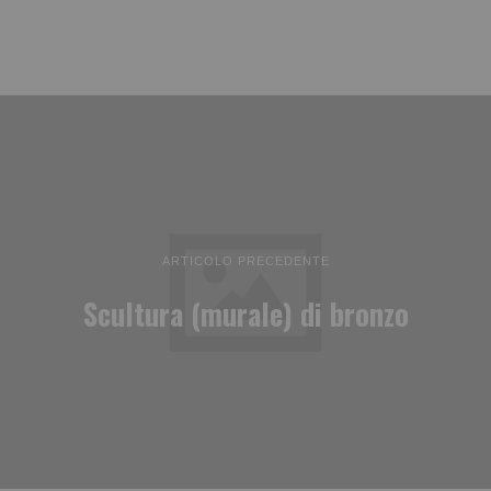
ARTICOLO PRECEDENTE
Scultura (murale) di bronzo