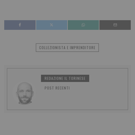
COLLEZIONISTA E IMPRENDITORE
REDAZIONE IL TORINESE
POST RECENTI