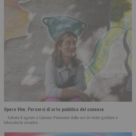
Opere Vive. Percorsi di arte pubblica del cuneese
Sabato 8 agosto a Limone Piemonte dalle ore 16 visite guidate e
laboratorio creativo