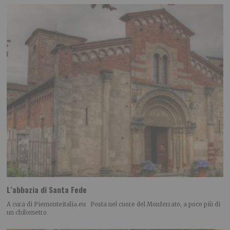
L’abbazia di Santa Fede
A cura di Piemonteitalia.eu Posta nel cuore del Monferrato, a poco più di
un chilometro