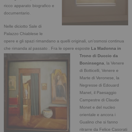
ricco apparato biografico e
documentario.
Nelle diciotto Sale di
Palazzo Chiablese le
opere e gli spazi rimandano a quelli originali, un’osmosi continua
che rimanda al passato . Fra le opere esposte
La Madonna in
Trono di Duccio da
Boninsegna
, la Venere
di Botticelli, Venere e
Marte di Veronese, la
Negresse di Edouard
Manet, il Paesaggio
Campestre di Claude
Monet e del nucleo
orientale e ancora i
Gualino che si fanno
ritrarre da Felice Casorati