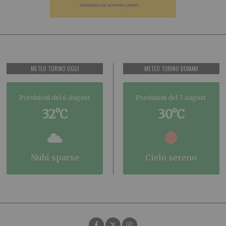
METEO TORINO OGGI
METEO TORINO DOMANI
Previsioni del 6 August
Previsioni del 7 August
32°C
30°C
nubi sparse
cielo sereno