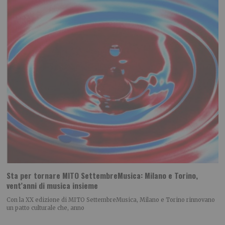
Sta per tornare MITO SettembreMusica: Milano e Torino,
vent’anni di musica insieme
Con la XX edizione di MITO SettembreMusica, Milano e Torino rinnovano
un patto culturale che, anno