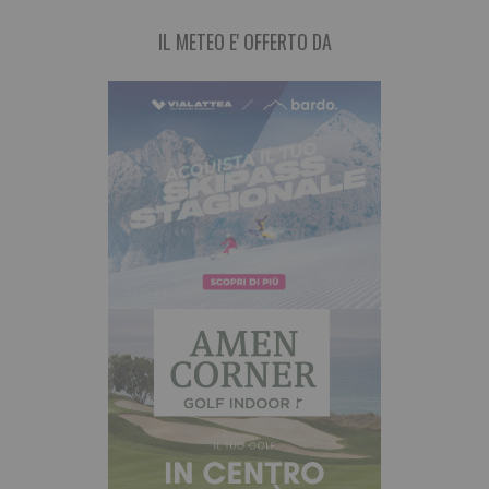
IL METEO E' OFFERTO DA