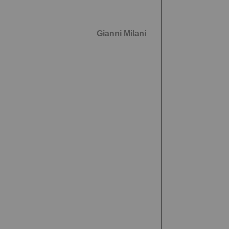
Gianni Milani