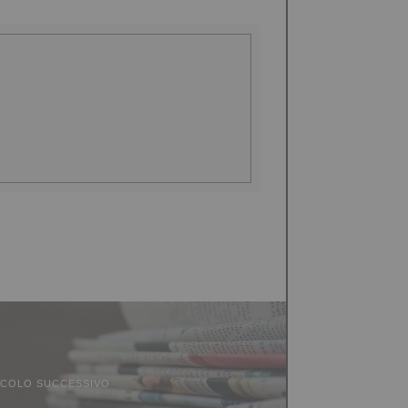
ICOLO SUCCESSIVO