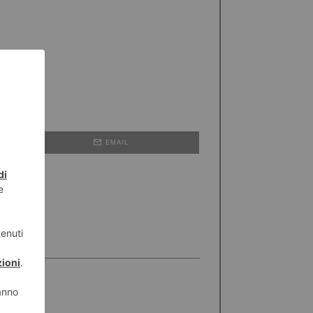
EMAIL