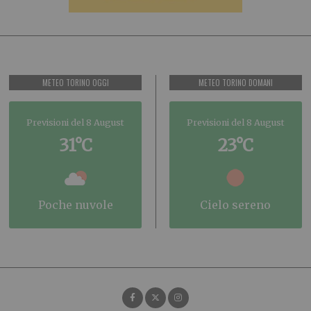
METEO TORINO OGGI
METEO TORINO DOMANI
Previsioni del 8 August
Previsioni del 8 August
31°C
23°C
poche nuvole
cielo sereno