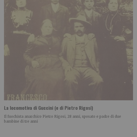
La locomotiva di Guccini (e di Pietro Rigosi)
Il fuochista anarchico Pietro Rigosi, 28 anni, sposato e padre di due
bambine di tre anni