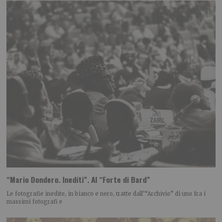
“Mario Dondero. Inediti”. Al “Forte di Bard”
Le fotografie inedite, in bianco e nero, tratte dall’“Archivio” di uno fra i
massimi fotografi e