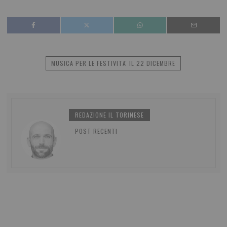
MUSICA PER LE FESTIVITA' IL 22 DICEMBRE
REDAZIONE IL TORINESE
POST RECENTI