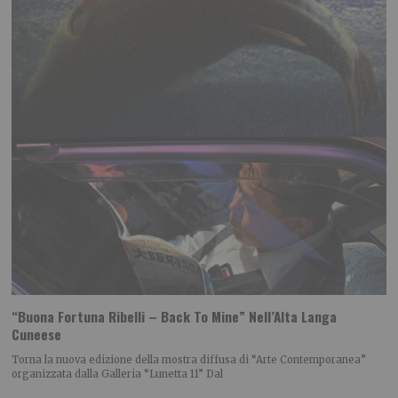
“Buona Fortuna Ribelli – Back To Mine” Nell’Alta Langa
Cuneese
Torna la nuova edizione della mostra diffusa di “Arte Contemporanea”
organizzata dalla Galleria “Lunetta 11” Dal