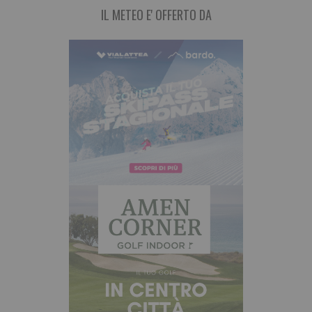
IL METEO E' OFFERTO DA