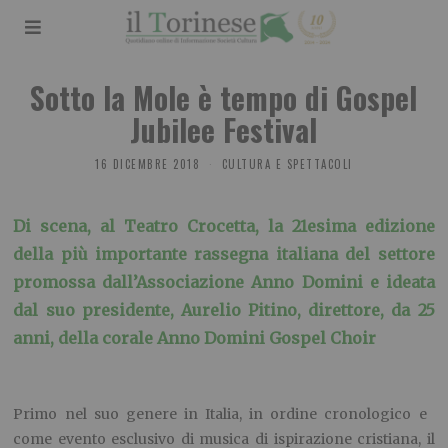
Sotto la Mole è tempo di Gospel
Jubilee Festival
16 DICEMBRE 2018
CULTURA E SPETTACOLI
Di scena, al Teatro Crocetta, la 21esima edizione
della più importante rassegna italiana del settore
promossa dall’Associazione Anno Domini e ideata
dal suo presidente, Aurelio Pitino, direttore, da 25
anni, della corale Anno Domini Gospel Choir
Primo nel suo genere in Italia, in ordine cronologico e
come evento esclusivo di musica di ispirazione cristiana, il