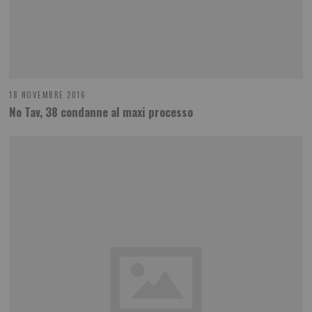
18 NOVEMBRE 2016
No Tav, 38 condanne al maxi processo