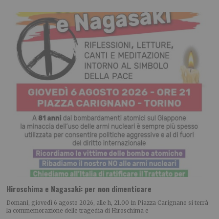
Hiroschima e Nagasaki: per non dimenticare
Domani, giovedì 6 agosto 2026, alle h, 21.00 in Piazza Carignano si terrà
la commemorazione delle tragedia di Hiroschima e