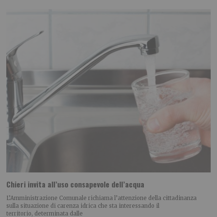
Chieri invita all’uso consapevole dell’acqua
L’Amministrazione Comunale richiama l’attenzione della cittadinanza
sulla situazione di carenza idrica che sta interessando il
territorio, determinata dalle