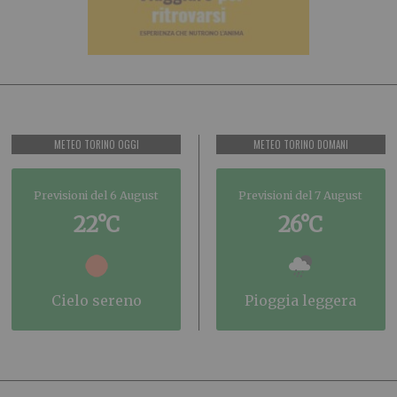
METEO TORINO OGGI
METEO TORINO DOMANI
Previsioni del 6 August
Previsioni del 7 August
22°C
26°C
cielo sereno
pioggia leggera