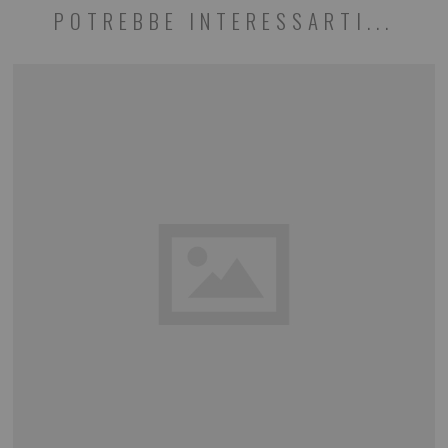
POTREBBE INTERESSARTI...