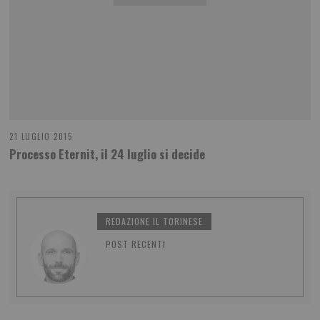
21 LUGLIO 2015
Processo Eternit, il 24 luglio si decide
REDAZIONE IL TORINESE
POST RECENTI