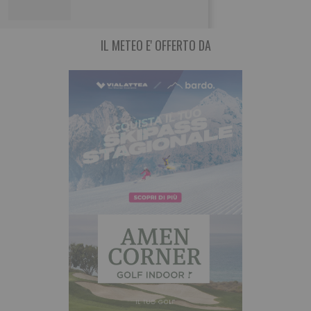
IL METEO E' OFFERTO DA