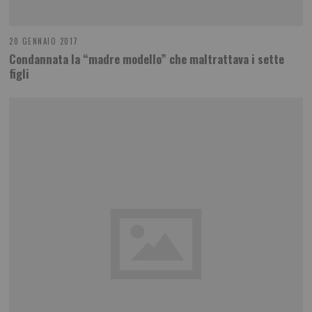
20 GENNAIO 2017
Condannata la “madre modello” che maltrattava i sette
figli