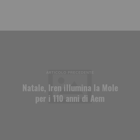
ARTICOLO PRECEDENTE
Natale, Iren illumina la Mole
per i 110 anni di Aem