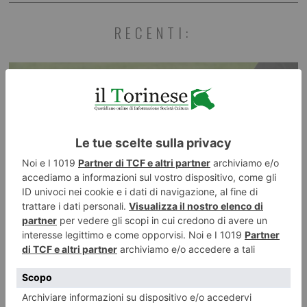
RECENTI: