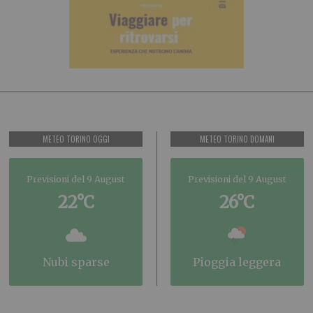
METEO TORINO OGGI
METEO TORINO DOMANI
Previsioni del 9 August
Previsioni del 9 August
22°C
26°C
nubi sparse
pioggia leggera