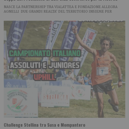
NASCE LA PARTNERSHIP TRA VIALATTEA E FONDAZIONE ALLEGRA
AGNELLI DUE GRANDI REALTA’ DEL TERRITORIO INSIEME PER
Challenge Stellina tra Susa e Mompantero