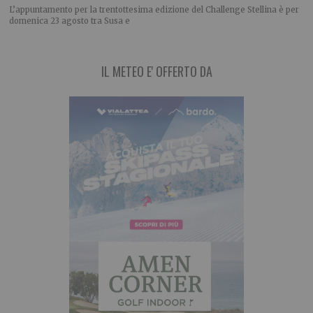
L’appuntamento per la trentottesima edizione del Challenge Stellina è per
domenica 23 agosto tra Susa e
IL METEO E' OFFERTO DA