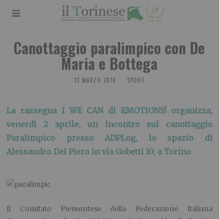
Canottaggio paralimpico con De
Maria e Bottega
31 MARZO 2016
SPORT
La rassegna I WE CAN di EMOTIONS! organizza,
venerdì 2 aprile, un incontro sul canottaggio
Paralimpico presso ADPLog, lo spazio di
Alessandro Del Piero in via Gobetti 10, a Torino
Il Comitato Piemontese della Federazione Italiana