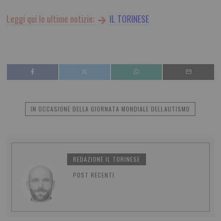
Leggi qui le ultime notizie:
IL TORINESE
IN OCCASIONE DELLA GIORNATA MONDIALE DELLAUTISMO
REDAZIONE IL TORINESE
POST RECENTI