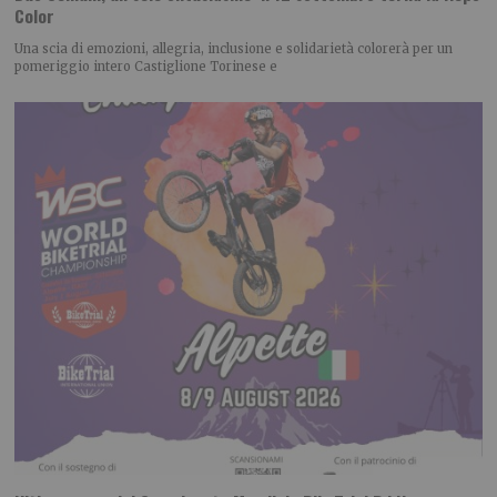
Color
Una scia di emozioni, allegria, inclusione e solidarietà colorerà per un
pomeriggio intero Castiglione Torinese e