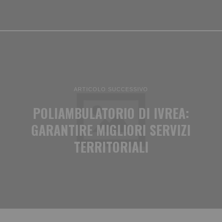
ARTICOLO SUCCESSIVO
POLIAMBULATORIO DI IVREA:
GARANTIRE MIGLIORI SERVIZI
TERRITORIALI