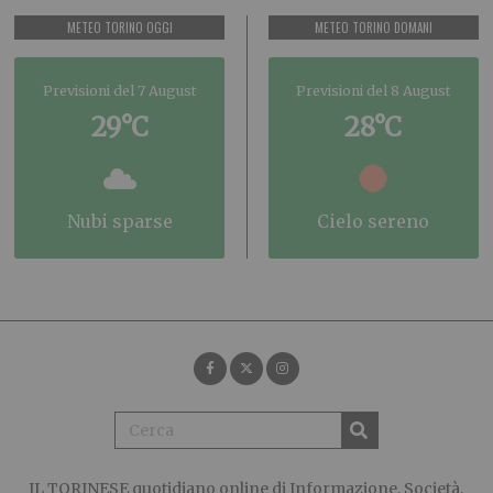
METEO TORINO OGGI
METEO TORINO DOMANI
Previsioni del 7 August
Previsioni del 8 August
29°C
28°C
nubi sparse
cielo sereno
IL TORINESE
quotidiano online di Informazione, Società,