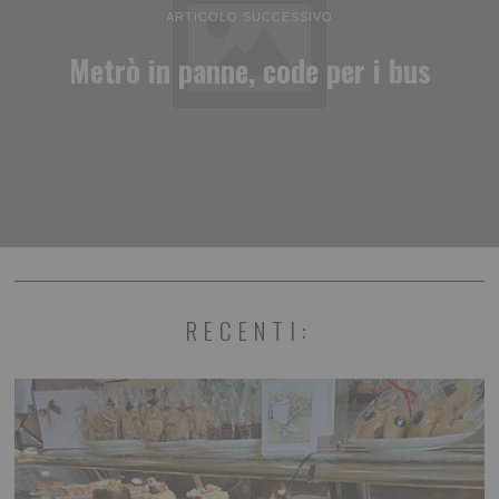
ARTICOLO SUCCESSIVO
Metrò in panne, code per i bus
RECENTI: