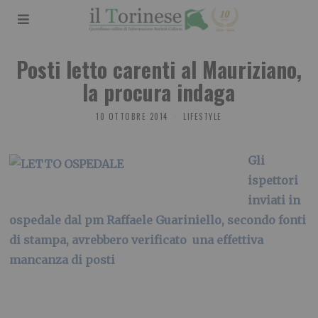
Posti letto carenti al Mauriziano,
la procura indaga
10 OTTOBRE 2014
LIFESTYLE
Gli
ispettori
inviati in
ospedale dal pm Raffaele Guariniello, secondo fonti
di stampa, avrebbero verificato una effettiva
mancanza di posti