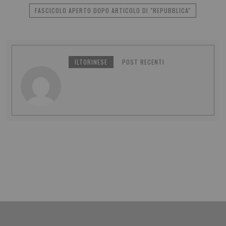
FASCICOLO APERTO DOPO ARTICOLO DI "REPUBBLICA"
ILTORINESE
POST RECENTI