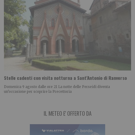
Stelle cadenti con visita notturna a Sant’Antonio di Ranverso
Domenica 9 agosto dalle ore 21 La notte delle Perseidi diventa
un’occasione per scoprire la Precettoria
IL METEO E' OFFERTO DA