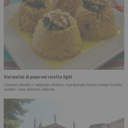
Sformatini di peperoni ricetta light
Contorno insolito o antipasto sfizioso, si preparano in poco tempo in tutta
facilita’. Sono deliziosi, delicati,