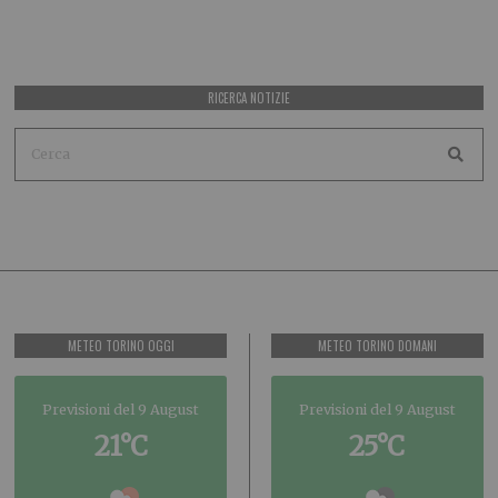
RICERCA NOTIZIE
METEO TORINO OGGI
METEO TORINO DOMANI
Previsioni del 9 August
Previsioni del 9 August
21°C
25°C