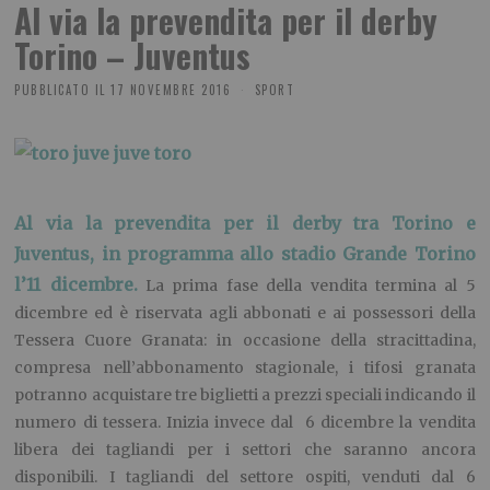
Al via la prevendita per il derby
Torino – Juventus
PUBBLICATO IL
17 NOVEMBRE 2016
SPORT
Al via la prevendita per il derby tra Torino e
Juventus, in programma allo stadio Grande Torino
l’11 dicembre.
La prima fase della vendita termina al 5
dicembre ed è riservata agli abbonati e ai possessori della
Tessera Cuore Granata: in occasione della stracittadina,
compresa nell’abbonamento stagionale, i tifosi granata
potranno acquistare tre biglietti a prezzi speciali indicando il
numero di tessera. Inizia invece dal 6 dicembre la vendita
libera dei tagliandi per i settori che saranno ancora
disponibili. I tagliandi del settore ospiti, venduti dal 6