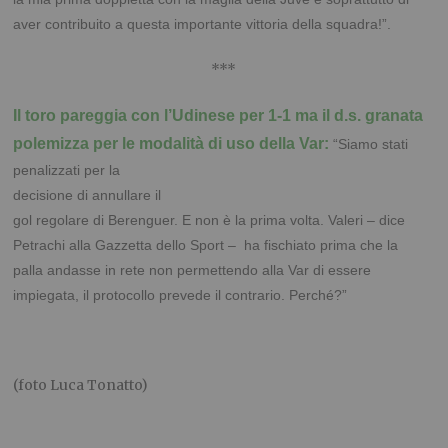
aver contribuito a questa importante vittoria della squadra!”.
***
Il toro pareggia con l’Udinese per 1-1 ma il d.s. granata
polemizza per le modalità di uso
della Var:
“Siamo stati
penalizzati per la
decisione di annullare il
gol regolare di Berenguer. E non è la prima volta. Valeri – dice
Petrachi alla Gazzetta dello Sport – ha fischiato prima che la
palla andasse in rete non permettendo alla Var di essere
impiegata, il protocollo prevede il contrario. Perché?”
(foto Luca Tonatto)