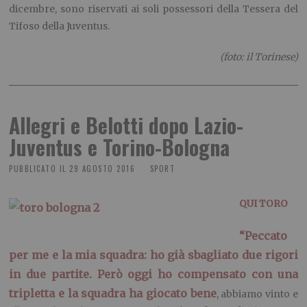
dicembre, sono riservati ai soli possessori della Tessera del
Tifoso della Juventus.
(foto: il Torinese)
Allegri e Belotti dopo Lazio-
Juventus e Torino-Bologna
PUBBLICATO IL
29 AGOSTO 2016
SPORT
QUI TORO
“Peccato
per me e la mia squadra: ho già sbagliato due rigori
in due partite. Però oggi ho compensato con una
tripletta e la squadra ha giocato bene
, abbiamo vinto e