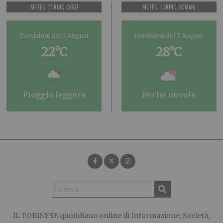
METEO TORINO OGGI
METEO TORINO DOMANI
Previsioni del 7 August
Previsioni del 7 August
22°C
28°C
pioggia leggera
poche nuvole
IL TORINESE
quotidiano online di Informazione, Società,