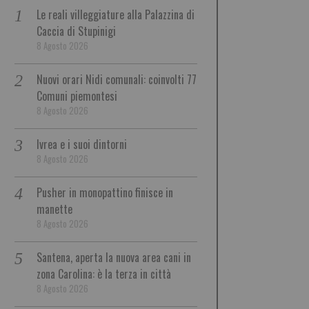
Le reali villeggiature alla Palazzina di
Caccia di Stupinigi
8 Agosto 2026
Nuovi orari Nidi comunali: coinvolti 77
Comuni piemontesi
8 Agosto 2026
Ivrea e i suoi dintorni
8 Agosto 2026
Pusher in monopattino finisce in
manette
8 Agosto 2026
Santena, aperta la nuova area cani in
zona Carolina: è la terza in città
8 Agosto 2026