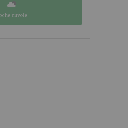
poche nuvole