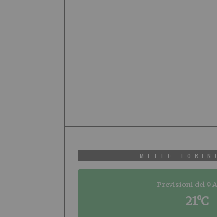
METEO TORIN
Previsioni del 9 
21°C