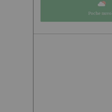
poche nuvo