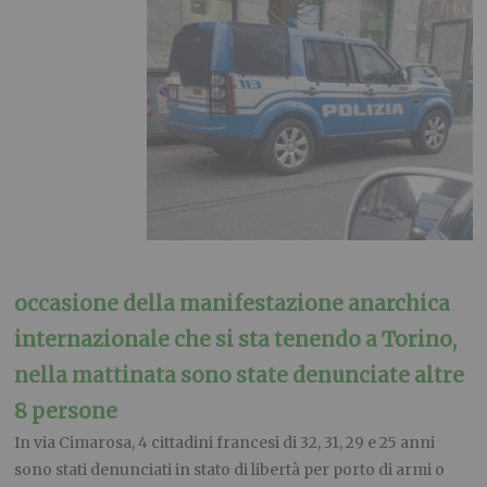
occasione della manifestazione anarchica
internazionale che si sta tenendo a Torino,
nella mattinata sono state denunciate altre
8 persone
In via Cimarosa, 4 cittadini francesi di 32, 31, 29 e 25 anni
sono stati denunciati in stato di libertà per porto di armi o