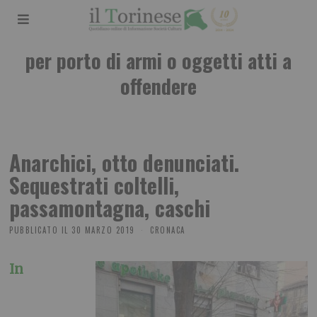
per porto di armi o oggetti atti a
offendere
Anarchici, otto denunciati.
Sequestrati coltelli,
passamontagna, caschi
PUBBLICATO IL
30 MARZO 2019
CRONACA
In