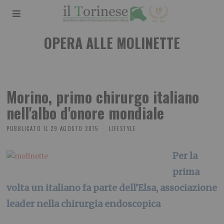
OPERA ALLE MOLINETTE
Morino, primo chirurgo italiano
nell'albo d'onore mondiale
PUBBLICATO IL
29 AGOSTO 2015
LIFESTYLE
Per la
prima
volta un italiano fa parte dell’Elsa, associazione
leader nella chirurgia endoscopica