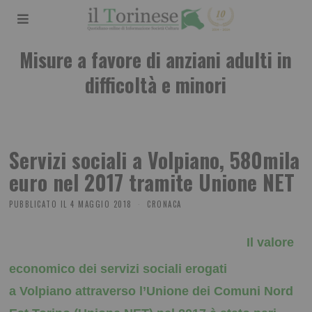
Misure a favore di anziani adulti in
difficoltà e minori
Servizi sociali a Volpiano, 580mila
euro nel 2017 tramite Unione NET
PUBBLICATO IL
4 MAGGIO 2018
CRONACA
Il valore
economico dei servizi sociali erogati
a Volpiano attraverso l’Unione dei Comuni Nord