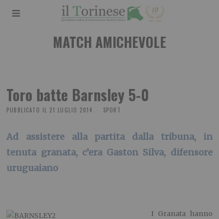
MATCH AMICHEVOLE
Toro batte Barnsley 5-0
PUBBLICATO IL
21 LUGLIO 2014
SPORT
Ad assistere alla partita dalla tribuna, in
tenuta granata, c’era Gaston Silva, difensore
uruguaiano
I Granata hanno