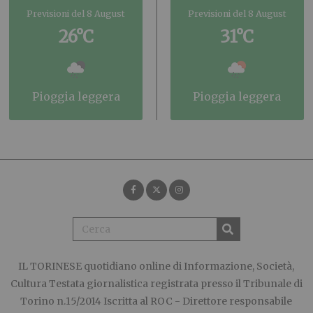
Previsioni del 8 August
Previsioni del 8 August
26°C
31°C
pioggia leggera
pioggia leggera
IL TORINESE
quotidiano online di Informazione, Società,
Cultura Testata giornalistica registrata presso il Tribunale di
Torino n.15/2014 Iscritta al ROC - Direttore responsabile