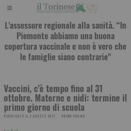
L'assessore regionale alla sanità. “In
Piemonte abbiamo una buona
copertura vaccinale e non è vero che
le famiglie siano contrarie"
Vaccini, c’è tempo fino al 31
ottobre. Materne e nidi: termine il
primo giorno di scuola
PUBBLICATO IL
2 AGOSTO 2017
PRIMA PAGINA