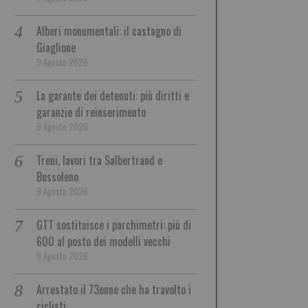
Alberi monumentali: il castagno di
Giaglione
9 Agosto 2026
La garante dei detenuti: più diritti e
garanzie di reinserimento
9 Agosto 2026
Treni, lavori tra Salbertrand e
Bussoleno
9 Agosto 2026
GTT sostituisce i parchimetri: più di
600 al posto dei modelli vecchi
9 Agosto 2026
Arrestato il 73enne che ha travolto i
ciclisti