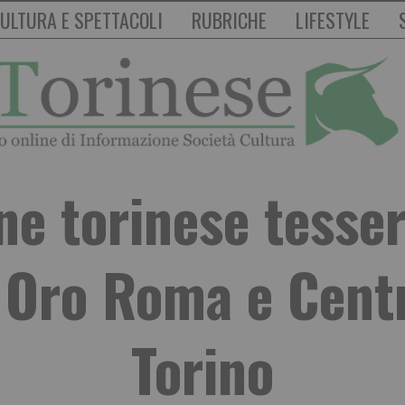
ULTURA E SPETTACOLI
RUBRICHE
LIFESTYLE
ne torinese tesse
Oro Roma e Cent
Torino